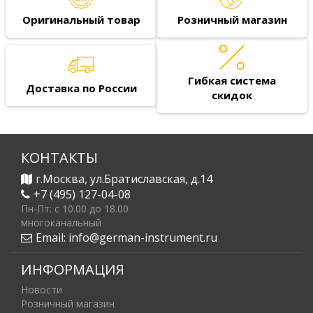
Оригинальный товар
Розничный магазин
Гибкая система
Доставка по России
скидок
КОНТАКТЫ
г.Москва, ул.Братиславская, д.14
+7 (495) 127-04-08
Пн-Пт: c 10.00 до 18.00
многоканальный
Email:
info@german-instrument.ru
ИНФОРМАЦИЯ
Новости
Розничный магазин