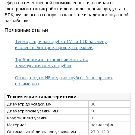
сферах отечественной промышленности, начиная от
электромонтажных работ и до использования продукта в
ВПК, лучше всего говорит о качестве и надежности данной
разработки.
Полезные статьи
Термоусадочная трубка ТУТ и ТТК на смену
изоленте. Быстрее, проще, надежней.
Требования к технологии монтажа
термоусаживаемых трубок
Огонь, вода и НЕ медные трубы… (о негорючих
полимерах)
Технические характеристики
Диаметр до усадки, мм
30
Диаметр после усадки, мм
10
Коэффициент усадки
3
Материал
полиолефин
Оптимальный диапазон усадки, мм
27.0–12.0