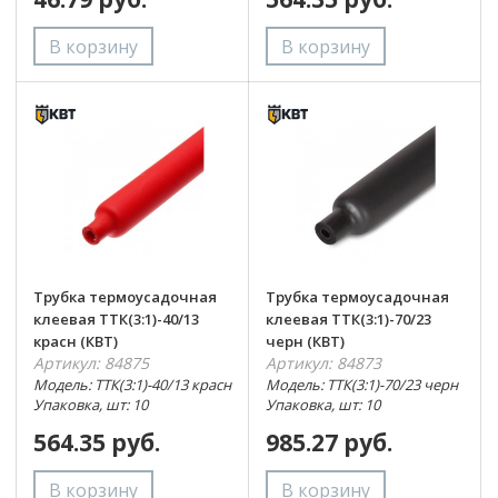
Трубка термоусадочная
Трубка термоусадочная
клеевая ТТК(3:1)-40/13
клеевая ТТК(3:1)-70/23
красн (КВТ)
черн (КВТ)
Артикул: 84875
Артикул: 84873
Модель: ТТК(3:1)-40/13 красн
Модель: ТТК(3:1)-70/23 черн
Упаковка, шт: 10
Упаковка, шт: 10
564.35 руб.
985.27 руб.