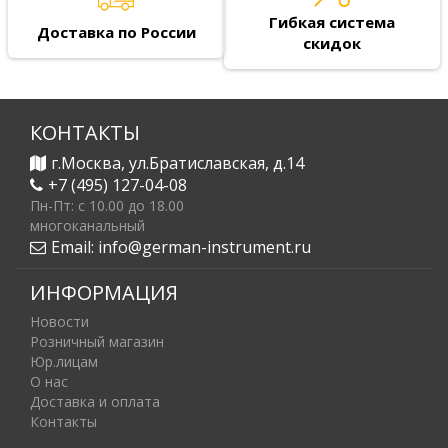
Гибкая система
Доставка по России
скидок
КОНТАКТЫ
г.Москва, ул.Братиславская, д.14
+7 (495) 127-04-08
Пн-Пт: c 10.00 до 18.00
многоканальный
Email:
info@german-instrument.ru
ИНФОРМАЦИЯ
Новости
Розничный магазин
Юр.лицам
О нас
Доставка и оплата
Контакты