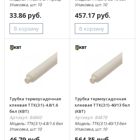
Упаковка, шт: 10
Упаковка, шт: 10
33.86 руб.
457.17 руб.
Трубка термоусадочная
Трубка термоусадочная
клеевая ТТК(3:1)-4.8/1.6
клеевая ТТК(3:1)-40/13 бел
бел (КВТ)
(КВТ)
Артикул: 84860
Артикул: 84878
Модель: ТТК(3:1)-4.8/1.6 бел
Модель: ТТК(3:1)-40/13 бел
Упаковка, шт: 10
Упаковка, шт: 10
46.79 руб.
564.35 руб.