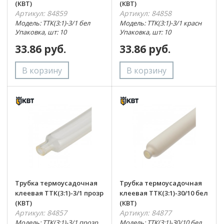
(КВТ)
(КВТ)
Артикул: 84859
Артикул: 84858
Модель: ТТК(3:1)-3/1 бел
Модель: ТТК(3:1)-3/1 красн
Упаковка, шт: 10
Упаковка, шт: 10
33.86 руб.
33.86 руб.
Трубка термоусадочная
Трубка термоусадочная
клеевая ТТК(3:1)-3/1 прозр
клеевая ТТК(3:1)-30/10 бел
(КВТ)
(КВТ)
Артикул: 84857
Артикул: 84877
Модель: ТТК(3:1)-3/1 прозр
Модель: ТТК(3:1)-30/10 бел