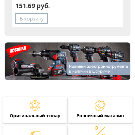
151.69 руб.
Оригинальный товар
Розничный магазин