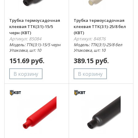
Трубка термоусадочная
Трубка термоусадочная
клеевая ТТК(3:1)-15/5
клеевая ТТК(3:1)-25/8 бел
черн (КВТ)
(КВТ)
Артикул: 85084
Артикул: 84876
Модель: ТТК(3:1)-15/5 черн
Модель: ТТК(3:1)-25/8 бел
Упаковка, шт: 10
Упаковка, шт: 10
151.69 руб.
389.15 руб.