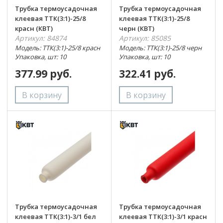
Трубка термоусадочная
Трубка термоусадочная
клеевая ТТК(3:1)-25/8
клеевая ТТК(3:1)-25/8
красн (КВТ)
черн (КВТ)
Артикул: 84874
Артикул: 85085
Модель: ТТК(3:1)-25/8 красн
Модель: ТТК(3:1)-25/8 черн
Упаковка, шт: 10
Упаковка, шт: 10
377.99 руб.
322.41 руб.
Трубка термоусадочная
Трубка термоусадочная
клеевая ТТК(3:1)-3/1 бел
клеевая ТТК(3:1)-3/1 красн