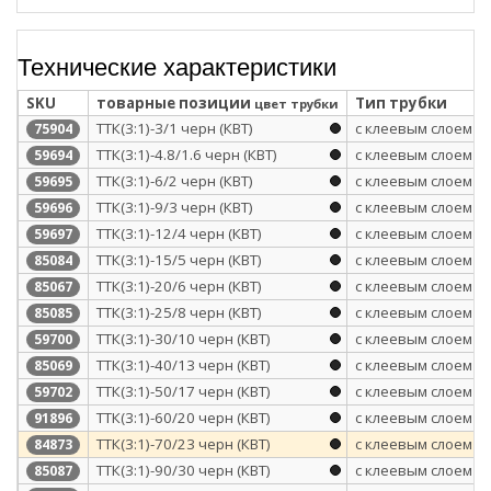
Технические характеристики
SKU
товарные позиции
Тип трубки
цвет трубки
ТТК(3:1)-3/1 черн (КВТ)
с клеевым слоем
75904
ТТК(3:1)-4.8/1.6 черн (КВТ)
с клеевым слоем
59694
ТТК(3:1)-6/2 черн (КВТ)
с клеевым слоем
59695
ТТК(3:1)-9/3 черн (КВТ)
с клеевым слоем
59696
ТТК(3:1)-12/4 черн (КВТ)
с клеевым слоем
59697
ТТК(3:1)-15/5 черн (КВТ)
с клеевым слоем
85084
ТТК(3:1)-20/6 черн (КВТ)
с клеевым слоем
85067
ТТК(3:1)-25/8 черн (КВТ)
с клеевым слоем
85085
ТТК(3:1)-30/10 черн (КВТ)
с клеевым слоем
59700
ТТК(3:1)-40/13 черн (КВТ)
с клеевым слоем
85069
ТТК(3:1)-50/17 черн (КВТ)
с клеевым слоем
59702
ТТК(3:1)-60/20 черн (КВТ)
с клеевым слоем
91896
ТТК(3:1)-70/23 черн (КВТ)
с клеевым слоем
84873
ТТК(3:1)-90/30 черн (КВТ)
с клеевым слоем
85087