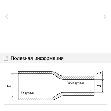
Полезная информация