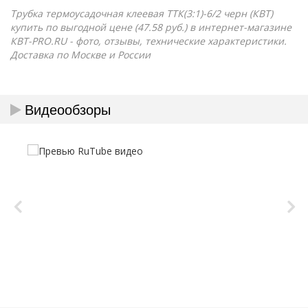
Трубка термоусадочная клеевая ТТК(3:1)-6/2 черн (КВТ)
купить по выгодной цене (47.58 руб.) в интернет-магазине
КВТ-PRO.RU - фото, отзывы, технические характеристики.
Доставка по Москве и России
Видеообзоры