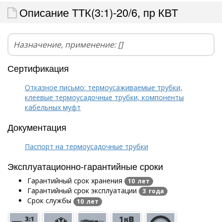
Описание ТТК(3:1)-20/6, пр КВТ
Назначение, применение: []
Сертификация
Отказное письмо: термоусаживаемые трубки,
клеевые термоусадочные трубки, компоненты
кабельных муфт
Документация
Паспорт на термоусадочные трубки
Эксплуатационно-гарантийные сроки
Гарантийный срок хранения
10 лет
Гарантийный срок эксплуатации
3 года
Срок службы
10 лет