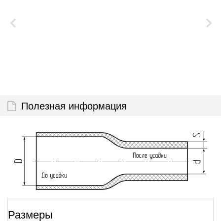
Полезная информация
Размеры