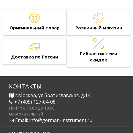
Оригинальный товар
Розничный магазин
Гибкая система
Доставка по России
скидок
КОНТАКТЫ
г.Москва, ул.Братиславская, д.14
+7 (495) 127-04-08
Пн-Пт: c 10.00 до 18.00
многоканальный
Email:
info@german-instrument.ru