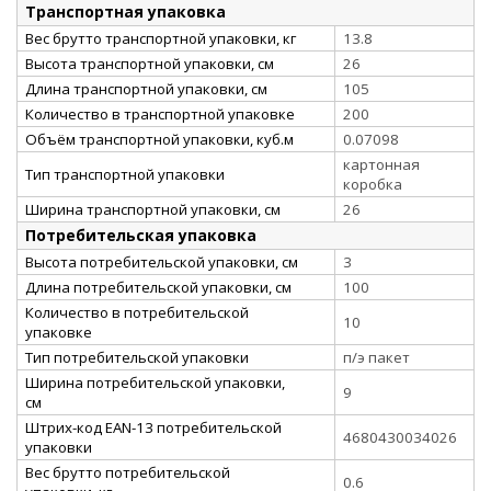
Транспортная упаковка
Вес брутто транспортной упаковки, кг
13.8
Высота транспортной упаковки, см
26
Длина транспортной упаковки, см
105
Количество в транспортной упаковке
200
Объём транспортной упаковки, куб.м
0.07098
картонная
Тип транспортной упаковки
коробка
Ширина транспортной упаковки, см
26
Потребительская упаковка
Высота потребительской упаковки, см
3
Длина потребительской упаковки, см
100
Количество в потребительской
10
упаковке
Тип потребительской упаковки
п/э пакет
Ширина потребительской упаковки,
9
см
Штрих-код EAN-13 потребительской
4680430034026
упаковки
Вес брутто потребительской
0.6