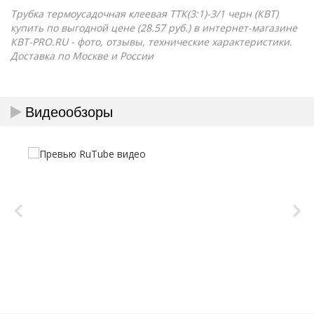
Трубка термоусадочная клеевая ТТК(3:1)-3/1 черн (КВТ)
купить по выгодной цене (28.57 руб.) в интернет-магазине
КВТ-PRO.RU - фото, отзывы, технические характеристики.
Доставка по Москве и России
Видеообзоры