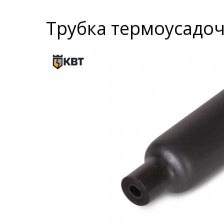
Трубка термоусадочн