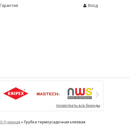
Гарантия
Вход
Корзина:
0 шт.
посмотреть все бренды
(3:1) черная
»
Трубка термоусадочная клеевая