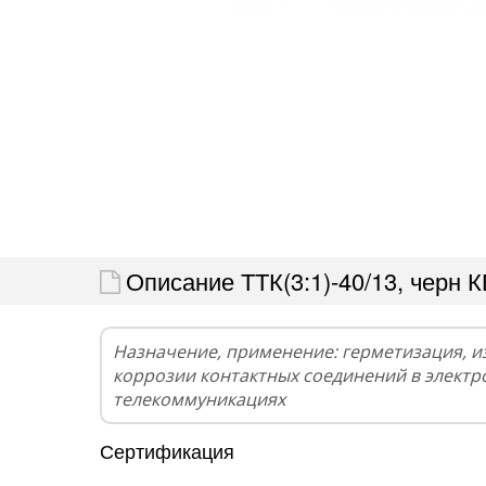
Описание ТТК(3:1)-40/13, черн 
Назначение, применение: герметизация, и
коррозии контактных соединений в электр
телекоммуникациях
Сертификация