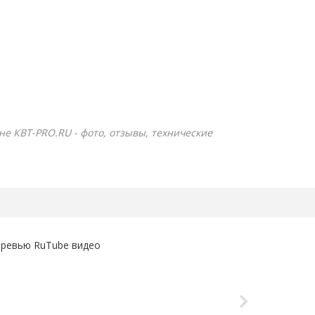
ине КВТ-PRO.RU - фото, отзывы, технические