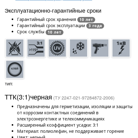
Эксплуатационно-гарантийные сроки
Гарантийный срок хранения
10 лет
Гарантийный срок эксплуатации
3 года
Срок службы
10 лет
тип:
ТТК(3:1)черная
(ТУ 2247-021-97284872-2006)
Предназначены для герметизации, изоляции и защиты
от коррозии контактных соединений в
электроэнергетике и телекоммуникациях
Расширенный коэффициент усадки: 3:1
Материал: полиолефин, не поддерживает горение
Цвет: черный