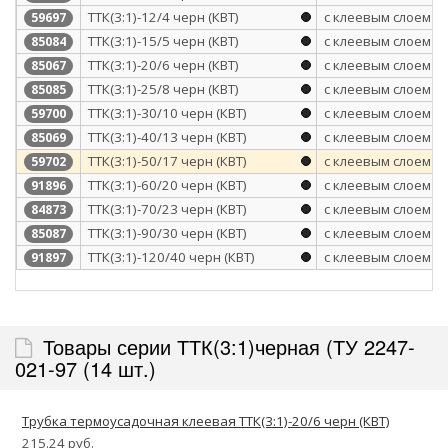
ТТК(3:1)-12/4 черн (КВТ)
с клеевым слоем
59697
ТТК(3:1)-15/5 черн (КВТ)
с клеевым слоем
85084
ТТК(3:1)-20/6 черн (КВТ)
с клеевым слоем
85067
ТТК(3:1)-25/8 черн (КВТ)
с клеевым слоем
85085
ТТК(3:1)-30/10 черн (КВТ)
с клеевым слоем
59700
ТТК(3:1)-40/13 черн (КВТ)
с клеевым слоем
85069
ТТК(3:1)-50/17 черн (КВТ)
с клеевым слоем
59702
ТТК(3:1)-60/20 черн (КВТ)
с клеевым слоем
91896
ТТК(3:1)-70/23 черн (КВТ)
с клеевым слоем
84873
ТТК(3:1)-90/30 черн (КВТ)
с клеевым слоем
85087
ТТК(3:1)-120/40 черн (КВТ)
с клеевым слоем
91897
Товары серии ТТК(3:1)черная (ТУ 2247-
021-97 (14 шт.)
Трубка термоусадочная клеевая ТТК(3:1)-20/6 черн (КВТ)
215.24 руб.