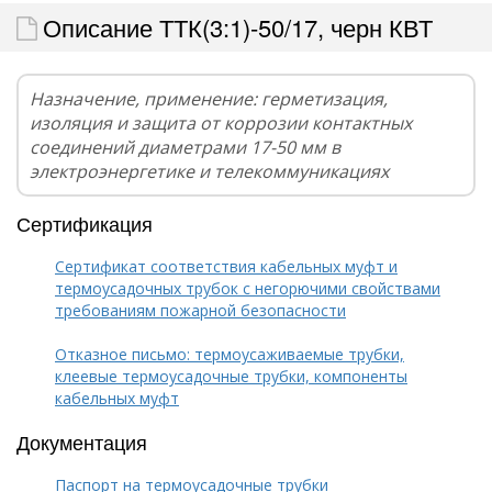
Описание ТТК(3:1)-50/17, черн КВТ
Назначение, применение: герметизация,
изоляция и защита от коррозии контактных
соединений диаметрами 17-50 мм в
электроэнергетике и телекоммуникациях
Сертификация
Сертификат соответствия кабельных муфт и
термоусадочных трубок с негорючими свойствами
требованиям пожарной безопасности
Отказное письмо: термоусаживаемые трубки,
клеевые термоусадочные трубки, компоненты
кабельных муфт
Документация
Паспорт на термоусадочные трубки