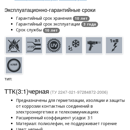
Эксплуатационно-гарантийные сроки
Гарантийный срок хранения
10 лет
Гарантийный срок эксплуатации
3 года
Срок службы
10 лет
тип:
ТТК(3:1)черная
(ТУ 2247-021-97284872-2006)
Предназначены для герметизации, изоляции и защиты
от коррозии контактных соединений в
электроэнергетике и телекоммуникациях
Расширенный коэффициент усадки: 3:1
Материал: полиолефин, не поддерживает горение
Цвет: черный