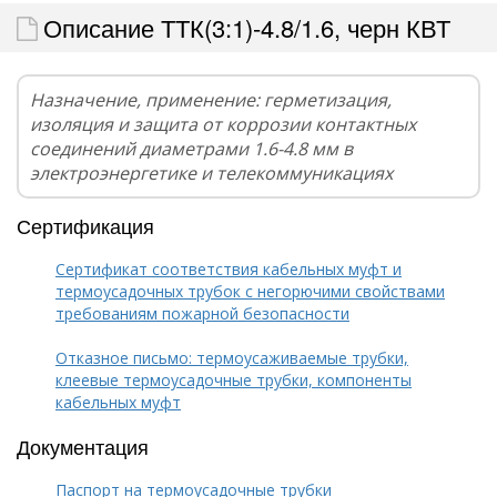
Описание ТТК(3:1)-4.8/1.6, черн КВТ
Назначение, применение: герметизация,
изоляция и защита от коррозии контактных
соединений диаметрами 1.6-4.8 мм в
электроэнергетике и телекоммуникациях
Сертификация
Сертификат соответствия кабельных муфт и
термоусадочных трубок с негорючими свойствами
требованиям пожарной безопасности
Отказное письмо: термоусаживаемые трубки,
клеевые термоусадочные трубки, компоненты
кабельных муфт
Документация
Паспорт на термоусадочные трубки