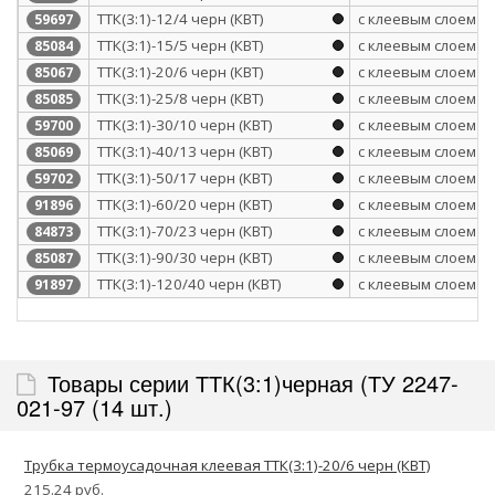
ТТК(3:1)-12/4 черн (КВТ)
с клеевым слоем
59697
ТТК(3:1)-15/5 черн (КВТ)
с клеевым слоем
85084
ТТК(3:1)-20/6 черн (КВТ)
с клеевым слоем
85067
ТТК(3:1)-25/8 черн (КВТ)
с клеевым слоем
85085
ТТК(3:1)-30/10 черн (КВТ)
с клеевым слоем
59700
ТТК(3:1)-40/13 черн (КВТ)
с клеевым слоем
85069
ТТК(3:1)-50/17 черн (КВТ)
с клеевым слоем
59702
ТТК(3:1)-60/20 черн (КВТ)
с клеевым слоем
91896
ТТК(3:1)-70/23 черн (КВТ)
с клеевым слоем
84873
ТТК(3:1)-90/30 черн (КВТ)
с клеевым слоем
85087
ТТК(3:1)-120/40 черн (КВТ)
с клеевым слоем
91897
Товары серии ТТК(3:1)черная (ТУ 2247-
021-97 (14 шт.)
Трубка термоусадочная клеевая ТТК(3:1)-20/6 черн (КВТ)
215.24 руб.