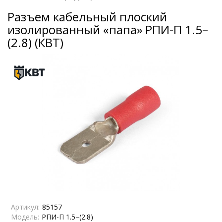
Разъем кабельный плоский
изолированный «папа» РПИ-П 1.5–
(2.8) (КВТ)
Артикул:
85157
Модель:
РПИ-П 1.5–(2.8)