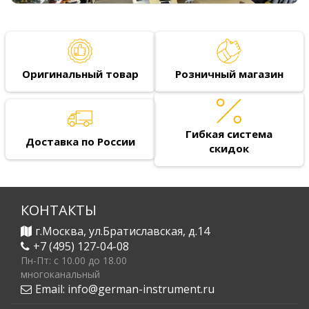
Оригинальный товар
Розничный магазин
Гибкая система
Доставка по России
скидок
КОНТАКТЫ
г.Москва, ул.Братиславская, д.14
+7 (495) 127-04-08
Пн-Пт: c 10.00 до 18.00
многоканальный
Email:
info@german-instrument.ru