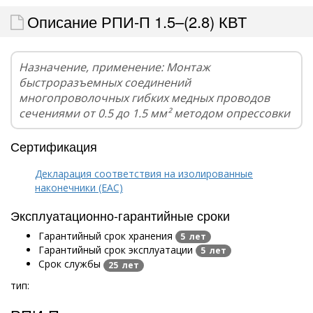
Описание РПИ-П 1.5–(2.8) КВТ
Назначение, применение: Монтаж
быстроразъемных соединений
многопроволочных гибких медных проводов
сечениями от 0.5 до 1.5 мм² методом опрессовки
Сертификация
Декларация соответствия на изолированные
наконечники (EAC)
Эксплуатационно-гарантийные сроки
Гарантийный срок хранения
5 лет
Гарантийный срок эксплуатации
5 лет
Срок службы
25 лет
тип: