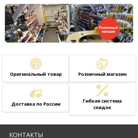
Оригинальный товар
Розничный магазин
Гибкая система
Доставка по России
скидок
КОНТАКТЫ