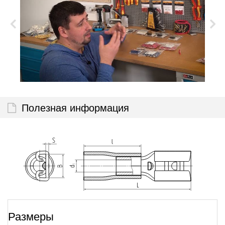
Полезная информация
Размеры