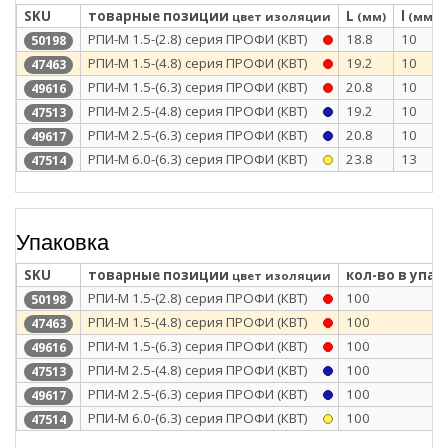
SKU
товарные позиции
L
l
цвет изоляции
(мм)
(мм)
РПИ-М 1.5-(2.8) серия ПРОФИ (КВТ)
18.8
10
50198
РПИ-М 1.5-(4.8) серия ПРОФИ (КВТ)
19.2
10
47463
РПИ-М 1.5-(6.3) серия ПРОФИ (КВТ)
20.8
10
49616
РПИ-М 2.5-(4.8) серия ПРОФИ (КВТ)
19.2
10
47513
РПИ-М 2.5-(6.3) серия ПРОФИ (КВТ)
20.8
10
49617
РПИ-М 6.0-(6.3) серия ПРОФИ (КВТ)
23.8
13
47514
Упаковка
SKU
товарные позиции
кол-во в упак
цвет изоляции
РПИ-М 1.5-(2.8) серия ПРОФИ (КВТ)
100
50198
РПИ-М 1.5-(4.8) серия ПРОФИ (КВТ)
100
47463
РПИ-М 1.5-(6.3) серия ПРОФИ (КВТ)
100
49616
РПИ-М 2.5-(4.8) серия ПРОФИ (КВТ)
100
47513
РПИ-М 2.5-(6.3) серия ПРОФИ (КВТ)
100
49617
РПИ-М 6.0-(6.3) серия ПРОФИ (КВТ)
100
47514