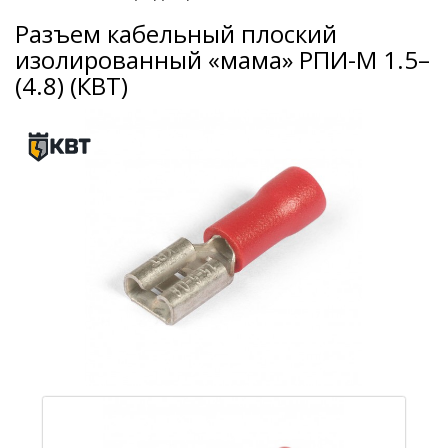
Разъем кабельный плоский
изолированный «мама» РПИ-М 1.5–
(4.8) (КВТ)