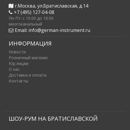
г.Москва, ул.Братиславская, д.14
+7 (495) 127-04-08
Пн-Пт: c 10.00 до 18.00
многоканальный
Email:
info@german-instrument.ru
ИНФОРМАЦИЯ
Новости
Розничный магазин
Юр.лицам
О нас
Доставка и оплата
Контакты
ШОУ-РУМ НА БРАТИСЛАВСКОЙ