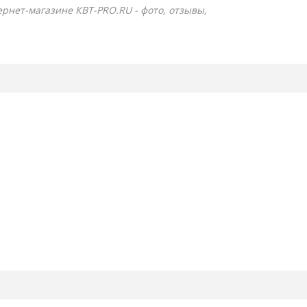
ернет-магазине КВТ-PRO.RU - фото, отзывы,