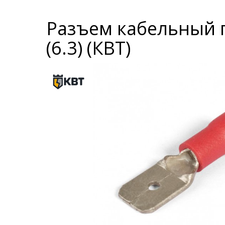
Разъем кабельный 
(6.3) (КВТ)