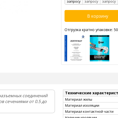
запросу
запросу
запросу
Отгрузка кратно упаковке: 50
Технические характерис
разъемных соединений
Материал жилы
в сечениями от 0.5 до
Материал изоляции
Материал контактной части
Наличие изоляции