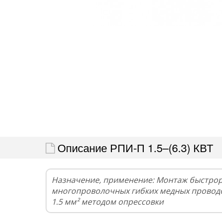
Описание РПИ-П 1.5–(6.3) КВТ
Назначение, применение: Монтаж быстро
многопроволочных гибких медных проводо
1.5 мм² методом опрессовки