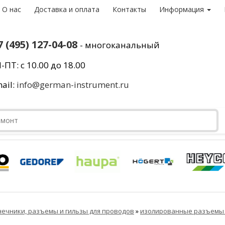
О нас
Доставка и оплата
Контакты
Информация
7 (495) 127-04-08
- многоканальный
-ПТ: с 10.00 до 18.00
ail:
info@german-instrument.ru
ечники, разъемы и гильзы для проводов
»
изолированные разъемы 