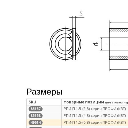
Размеры
SKU
товарные позиции
цвет изоля
РПИ-П 1.5-(2.8) серия ПРОФИ (КВТ)
85157
РПИ-П 1.5-(4.8) серия ПРОФИ (КВТ)
85158
РПИ-П 1.5-(6.3) серия ПРОФИ (КВТ)
49614