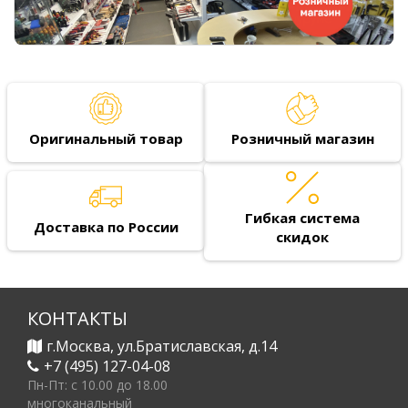
Оригинальный товар
Розничный магазин
Гибкая система
Доставка по России
скидок
КОНТАКТЫ
г.Москва, ул.Братиславская, д.14
+7 (495) 127-04-08
Пн-Пт: c 10.00 до 18.00
многоканальный