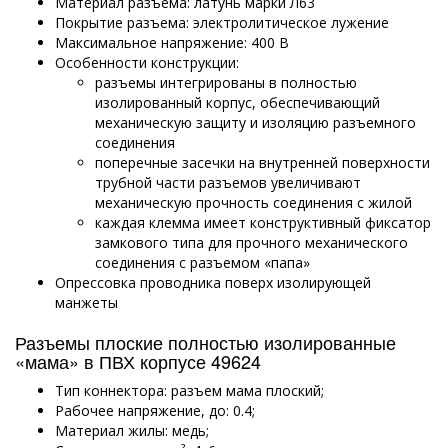
Материал разъема: латунь марки Л63
Покрытие разъема: электролитическое лужение
Максимальное напряжение: 400 В
Особенности конструкции:
разъемы интегрированы в полностью
изолированный корпус, обеспечивающий
механическую защиту и изоляцию разъемного
соединения
поперечные засечки на внутренней поверхности
трубной части разъемов увеличивают
механическую прочность соединения с жилой
каждая клемма имеет конструктивный фиксатор
замкового типа для прочного механического
соединения с разъемом «папа»
Опрессовка проводника поверх изолирующей
манжеты
Разъемы плоские полностью изолированные
«мама» в ПВХ корпусе 49624
Тип коннектора: разъем мама плоский;
Рабочее напряжение, до: 0.4;
Материал жилы: медь;