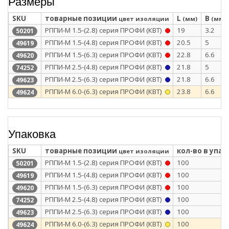
Размеры
SKU
товарные позиции
L
B
цвет изоляции
(мм)
(мм)
РППИ-М 1.5-(2.8) серия ПРОФИ (КВТ)
19
3.2
50201
РППИ-М 1.5-(4.8) серия ПРОФИ (КВТ)
20.5
5
49619
РППИ-М 1.5-(6.3) серия ПРОФИ (КВТ)
22.8
6.6
49620
РППИ-М 2.5-(4.8) серия ПРОФИ (КВТ)
21.8
5
74252
РППИ-М 2.5-(6.3) серия ПРОФИ (КВТ)
21.8
6.6
49623
РППИ-М 6.0-(6.3) серия ПРОФИ (КВТ)
23.8
6.6
49624
Упаковка
SKU
товарные позиции
кол-во в упак
цвет изоляции
РППИ-М 1.5-(2.8) серия ПРОФИ (КВТ)
100
50201
РППИ-М 1.5-(4.8) серия ПРОФИ (КВТ)
100
49619
РППИ-М 1.5-(6.3) серия ПРОФИ (КВТ)
100
49620
РППИ-М 2.5-(4.8) серия ПРОФИ (КВТ)
100
74252
РППИ-М 2.5-(6.3) серия ПРОФИ (КВТ)
100
49623
РППИ-М 6.0-(6.3) серия ПРОФИ (КВТ)
100
49624