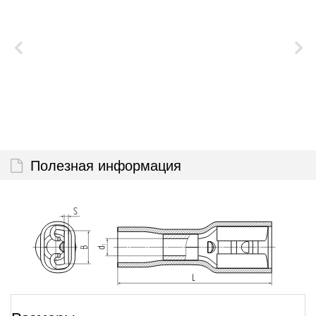
Полезная информация