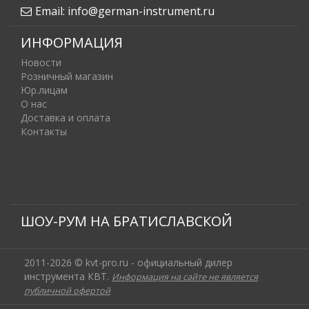
Email:
info@german-instrument.ru
ИНФОРМАЦИЯ
Новости
Розничный магазин
Юр.лицам
О нас
Доставка и оплата
Контакты
ШОУ-РУМ НА БРАТИСЛАВСКОЙ
2011-2026 © kvt-pro.ru - официальный дилер
инструмента КВТ.
Информация на сайте не является
публичной офертой