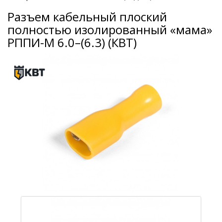
Разъем кабельный плоский
полностью изолированный «мама»
РППИ-М 6.0–(6.3) (КВТ)