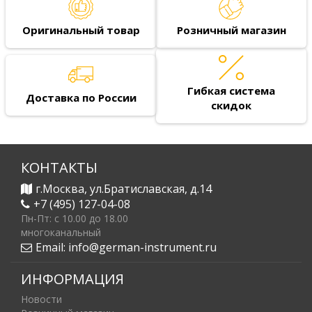
Оригинальный товар
Розничный магазин
Гибкая система
Доставка по России
скидок
КОНТАКТЫ
г.Москва, ул.Братиславская, д.14
+7 (495) 127-04-08
Пн-Пт: c 10.00 до 18.00
многоканальный
Email:
info@german-instrument.ru
ИНФОРМАЦИЯ
Новости