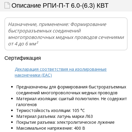
Описание РПИ-П-Т 6.0-(6.3) КВТ
Назначение, применение: Формирование
быстроразъемных соединений
многопроволочных медных проводов сечениями
от 4 до 6 мм²
Сертификация
Декларация соответствия на изолированные
наконечники (EAC)
Предназначены для формирования быстроразъемных
соединений многопроволочных медных проводов
Материал изоляции: сшитый полиэтилен. Не содержит
галогенов
Термостойкость изоляции: 105 °C
Материал разъема: латунь марки Л63
Покрытие разъема: электролитическое лужение
Максимальное напряжение: 400 В