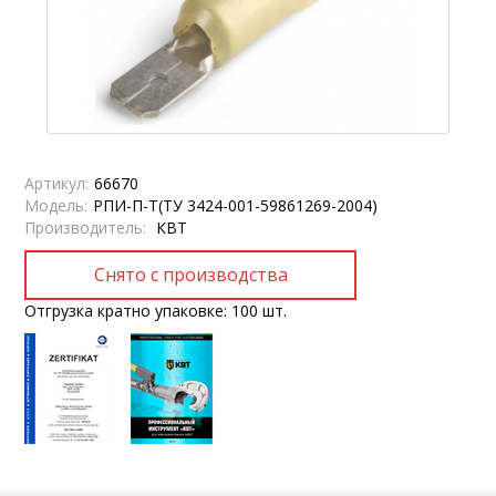
Артикул:
66670
Модель:
РПИ-П-Т(ТУ 3424-001-59861269-2004)
Производитель:
КВТ
Отгрузка кратно упаковке: 100 шт.