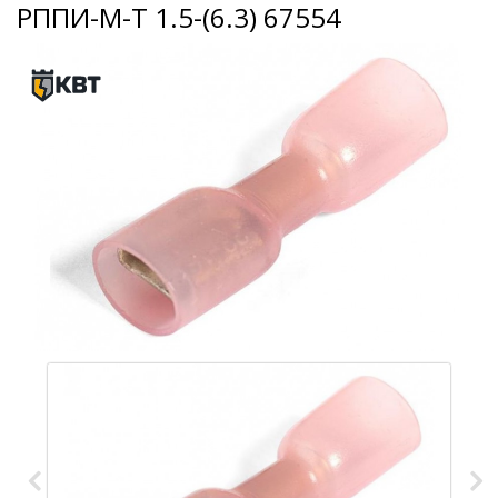
РППИ-М-Т 1.5-(6.3) 67554