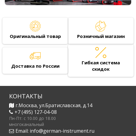
Оригинальный товар
Розничный магазин
Гибкая система
Доставка по России
скидок
КОНТАКТЫ
г.Москва, ул.Братиславская, д.14
+7 (495) 127-04-08
Пн-Пт: c 10.00 до 18.00
многоканальный
Email:
info@german-instrument.ru