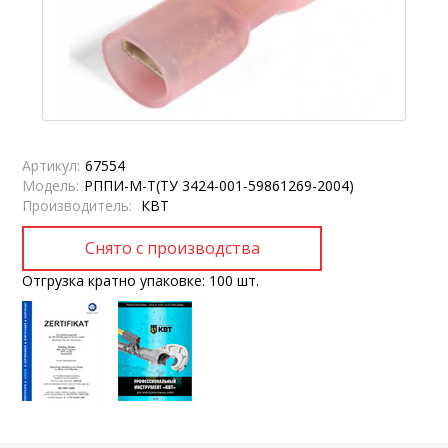
Артикул:
67554
Модель:
РППИ-М-Т(ТУ 3424-001-59861269-2004)
Производитель:
КВТ
Отгрузка кратно упаковке: 100 шт.