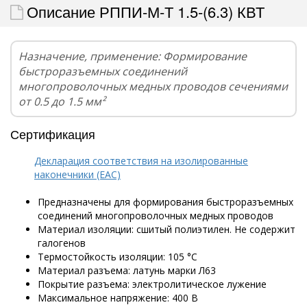
Описание РППИ-М-Т 1.5-(6.3) КВТ
Назначение, применение: Формирование
быстроразъемных соединений
многопроволочных медных проводов сечениями
от 0.5 до 1.5 мм²
Сертификация
Декларация соответствия на изолированные
наконечники (EAC)
Предназначены для формирования быстроразъемных
соединений многопроволочных медных проводов
Материал изоляции: сшитый полиэтилен. Не содержит
галогенов
Термостойкость изоляции: 105 °C
Материал разъема: латунь марки Л63
Покрытие разъема: электролитическое лужение
Максимальное напряжение: 400 В