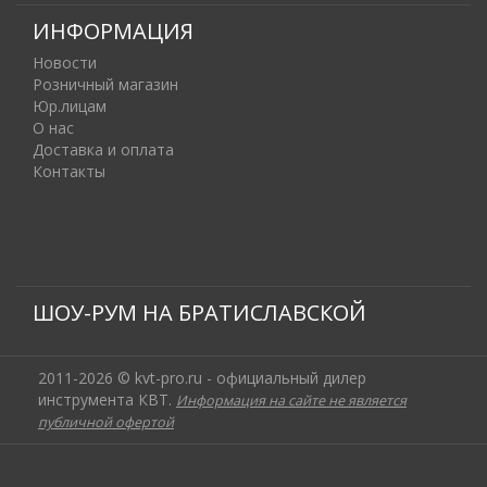
ИНФОРМАЦИЯ
Новости
Розничный магазин
Юр.лицам
О нас
Доставка и оплата
Контакты
ШОУ-РУМ НА БРАТИСЛАВСКОЙ
2011-2026 © kvt-pro.ru - официальный дилер
инструмента КВТ.
Информация на сайте не является
публичной офертой