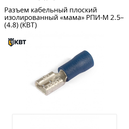
Разъем кабельный плоский
изолированный «мама» РПИ-М 2.5–
(4.8) (КВТ)