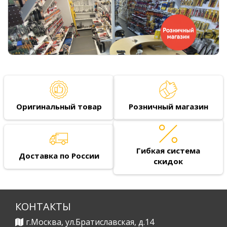
Оригинальный товар
Розничный магазин
Гибкая система
Доставка по России
скидок
КОНТАКТЫ
г.Москва, ул.Братиславская, д.14