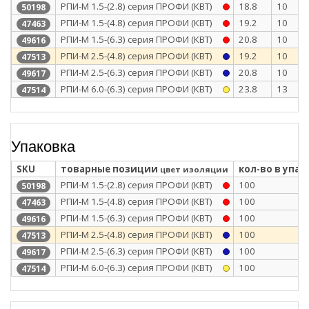
РПИ-М 1.5-(2.8) серия ПРОФИ (КВТ)
18.8
10
50198
РПИ-М 1.5-(4.8) серия ПРОФИ (КВТ)
19.2
10
47463
РПИ-М 1.5-(6.3) серия ПРОФИ (КВТ)
20.8
10
49616
РПИ-М 2.5-(4.8) серия ПРОФИ (КВТ)
19.2
10
47513
РПИ-М 2.5-(6.3) серия ПРОФИ (КВТ)
20.8
10
49617
РПИ-М 6.0-(6.3) серия ПРОФИ (КВТ)
23.8
13
47514
Упаковка
SKU
товарные позиции
кол-во в упак
цвет изоляции
РПИ-М 1.5-(2.8) серия ПРОФИ (КВТ)
100
50198
РПИ-М 1.5-(4.8) серия ПРОФИ (КВТ)
100
47463
РПИ-М 1.5-(6.3) серия ПРОФИ (КВТ)
100
49616
РПИ-М 2.5-(4.8) серия ПРОФИ (КВТ)
100
47513
РПИ-М 2.5-(6.3) серия ПРОФИ (КВТ)
100
49617
РПИ-М 6.0-(6.3) серия ПРОФИ (КВТ)
100
47514