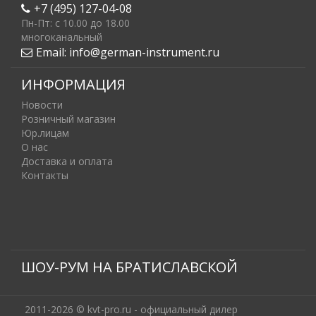
+7 (495) 127-04-08
Пн-Пт: c 10.00 до 18.00
многоканальный
Email:
info@german-instrument.ru
ИНФОРМАЦИЯ
Новости
Розничный магазин
Юр.лицам
О нас
Доставка и оплата
Контакты
ШОУ-РУМ НА БРАТИСЛАВСКОЙ
2011-2026 © kvt-pro.ru - официальный дилер