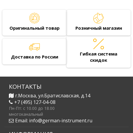
Оригинальный товар
Розничный магазин
Гибкая система
Доставка по России
скидок
КОНТАКТЫ
г.Москва, ул.Братиславская, д.14
+7 (495) 127-04-08
Пн-Пт: c 10.00 до 18.00
многоканальный
Email:
info@german-instrument.ru