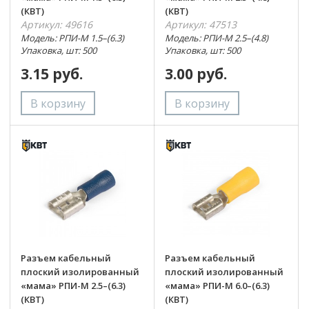
(КВТ)
(КВТ)
Артикул: 49616
Артикул: 47513
Модель: РПИ-М 1.5–(6.3)
Модель: РПИ-М 2.5–(4.8)
Упаковка, шт: 500
Упаковка, шт: 500
3.15 руб.
3.00 руб.
Разъем кабельный
Разъем кабельный
плоский изолированный
плоский изолированный
«мама» РПИ-М 2.5–(6.3)
«мама» РПИ-М 6.0–(6.3)
(КВТ)
(КВТ)