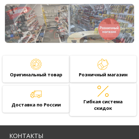
Оригинальный товар
Розничный магазин
Гибкая система
Доставка по России
скидок
КОНТАКТЫ