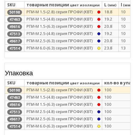
SKU
товарные позиции
L
l
цвет изоляции
(мм)
(мм)
РПИ-М 1.5-(2.8) серия ПРОФИ (КВТ)
18.8
10
50198
РПИ-М 1.5-(4.8) серия ПРОФИ (КВТ)
19.2
10
47463
РПИ-М 1.5-(6.3) серия ПРОФИ (КВТ)
20.8
10
49616
РПИ-М 2.5-(4.8) серия ПРОФИ (КВТ)
19.2
10
47513
РПИ-М 2.5-(6.3) серия ПРОФИ (КВТ)
20.8
10
49617
РПИ-М 6.0-(6.3) серия ПРОФИ (КВТ)
23.8
13
47514
Упаковка
SKU
товарные позиции
кол-во в упак
цвет изоляции
РПИ-М 1.5-(2.8) серия ПРОФИ (КВТ)
100
50198
РПИ-М 1.5-(4.8) серия ПРОФИ (КВТ)
100
47463
РПИ-М 1.5-(6.3) серия ПРОФИ (КВТ)
100
49616
РПИ-М 2.5-(4.8) серия ПРОФИ (КВТ)
100
47513
РПИ-М 2.5-(6.3) серия ПРОФИ (КВТ)
100
49617
РПИ-М 6.0-(6.3) серия ПРОФИ (КВТ)
100
47514