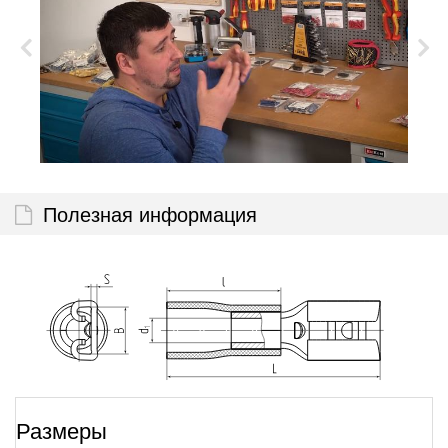
Полезная информация
Размеры