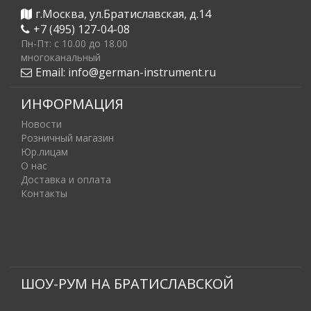
г.Москва, ул.Братиславская, д.14
+7 (495) 127-04-08
Пн-Пт: c 10.00 до 18.00
многоканальный
Email:
info@german-instrument.ru
ИНФОРМАЦИЯ
Новости
Розничный магазин
Юр.лицам
О нас
Доставка и оплата
Контакты
ШОУ-РУМ НА БРАТИСЛАВСКОЙ