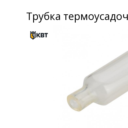
Трубка термоусадочн