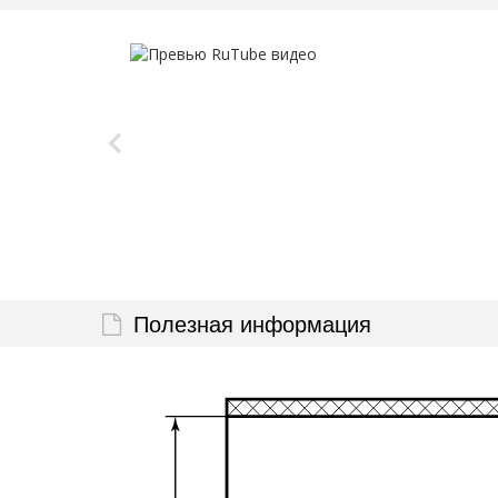
Полезная информация