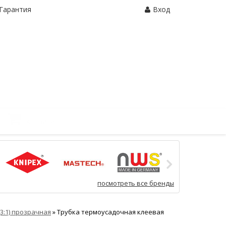
Гарантия
Вход
Корзина:
0 шт.
посмотреть все бренды
(3:1) прозрачная
»
Трубка термоусадочная клеевая