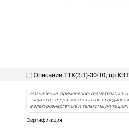
Описание ТТК(3:1)-30/10, пр КВТ
Назначение, применение: герметизация, и
защита от коррозии контактных соединени
в электроэнергетике и телекоммуникациях
Сертификация