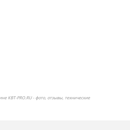
зине КВТ-PRO.RU - фото, отзывы, технические