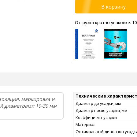
Отгрузка кратно упаковке: 10
Технические характерис
золяция, маркировка и
Диаметр до усадки, мм
й диаметрами 10-30 мм
Диаметр после усадки, мм
Коэффициент усадки
Материал
Оптимальный диапазон усадки