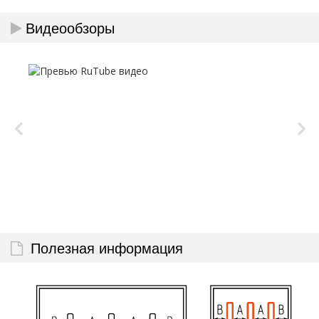
Видеообзоры
Полезная информация