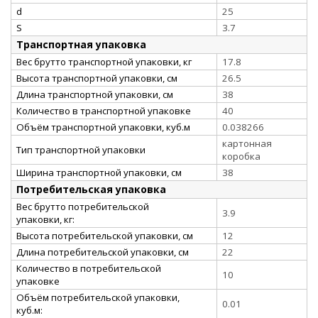
d
25
S
3.7
Транспортная упаковка
Вес брутто транспортной упаковки, кг
17.8
Высота транспортной упаковки, см
26.5
Длина транспортной упаковки, см
38
Количество в транспортной упаковке
40
Объём транспортной упаковки, куб.м
0.038266
картонная
Тип транспортной упаковки
коробка
Ширина транспортной упаковки, см
38
Потребительская упаковка
Вес брутто потребительской
3.9
упаковки, кг:
Высота потребительской упаковки, см
12
Длина потребительской упаковки, см
22
Количество в потребительской
10
упаковке
Объём потребительской упаковки,
0.01
куб.м: