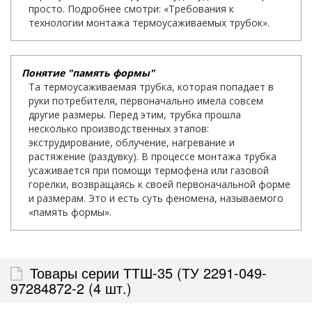
просто. Подробнее смотри: «Требования к
технологии монтажа термоусаживаемых трубок».
Понятие "память формы"
Та термоусаживаемая трубка, которая попадает в
руки потребителя, первоначально имела совсем
другие размеры. Перед этим, трубка прошла
несколько производственных этапов:
экструдирование, облучение, нагревание и
растяжение (раздувку). В процессе монтажа трубка
усаживается при помощи термофена или газовой
горелки, возвращаясь к своей первоначальной форме
и размерам. Это и есть суть феномена, называемого
«память формы».
Товары серии ТТШ-35 (ТУ 2291-049-
97284872-2 (4 шт.)