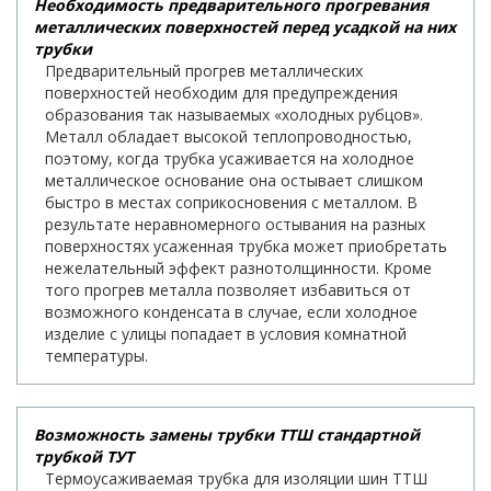
Необходимость предварительного прогревания
металлических поверхностей перед усадкой на них
трубки
Предварительный прогрев металлических
поверхностей необходим для предупреждения
образования так называемых «холодных рубцов».
Металл обладает высокой теплопроводностью,
поэтому, когда трубка усаживается на холодное
металлическое основание она остывает слишком
быстро в местах соприкосновения с металлом. В
результате неравномерного остывания на разных
поверхностях усаженная трубка может приобретать
нежелательный эффект разнотолщинности. Кроме
того прогрев металла позволяет избавиться от
возможного конденсата в случае, если холодное
изделие с улицы попадает в условия комнатной
температуры.
Возможность замены трубки ТТШ стандартной
трубкой ТУТ
Термоусаживаемая трубка для изоляции шин ТТШ