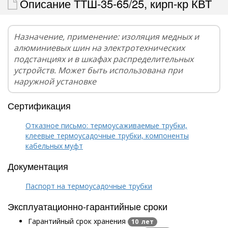
Описание ТТШ-35-65/25, кирп-кр КВТ
Назначение, применение: изоляция медных и
алюминиевых шин на электротехнических
подстанциях и в шкафах распределительных
устройств. Может быть использована при
наружной установке
Сертификация
Отказное письмо: термоусаживаемые трубки,
клеевые термоусадочные трубки, компоненты
кабельных муфт
Документация
Паспорт на термоусадочные трубки
Эксплуатационно-гарантийные сроки
Гарантийный срок хранения
10 лет