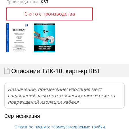
Производитель:
КВТ
Описание ТЛК-10, кирп-кр КВТ
Назначение, применение: изоляция мест
соединений электротехнических шин и ремонт
повреждений изоляции кабеля
Сертификация
Отказное письмо: термоусаживаемые трубки,