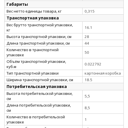
Габариты
Вес нетто единицы товара, кг
0,315
Транспортная упаковка
Вес брутто транспортной упаковки,
16.1
кг
Высота транспортной упаковки, см
28
Длина транспортной упаковки, см
44
Количество в транспортной
50
упаковке
Объём транспортной упаковки,
0.022792
куб.м
Тип транспортной упаковки
картонная коробка
Ширина транспортной упаковки, см
18.5
Потребительская упаковка
Высота потребительской упаковки,
5,5
см
Длина потребительской упаковки,
8,5
см
Количество в потребительской
1
упаковке