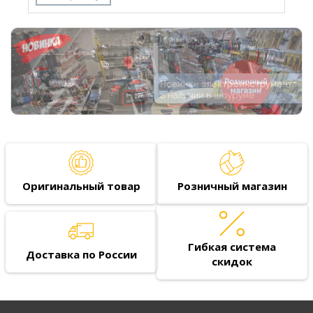
Оригинальный товар
Розничный магазин
Гибкая система
Доставка по России
скидок