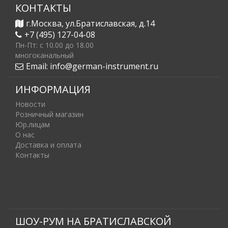
КОНТАКТЫ
г.Москва, ул.Братиславская, д.14
+7 (495) 127-04-08
Пн-Пт: c 10.00 до 18.00
многоканальный
Email:
info@german-instrument.ru
ИНФОРМАЦИЯ
Новости
Розничный магазин
Юр.лицам
О нас
Доставка и оплата
Контакты
ШОУ-РУМ НА БРАТИСЛАВСКОЙ