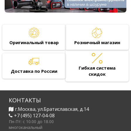
Оригинальный товар
Розничный магазин
Гибкая система
Доставка по России
скидок
КОНТАКТЫ
г.Москва, ул.Братиславская, д.14
+7 (495) 127-04-08
Пн-Пт: c 10.00 до 18.00
многоканальный