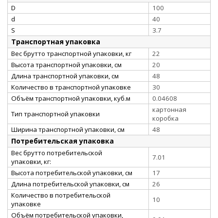
D
100
d
40
S
3.7
Транспортная упаковка
Вес брутто транспортной упаковки, кг
22
Высота транспортной упаковки, см
20
Длина транспортной упаковки, см
48
Количество в транспортной упаковке
30
Объём транспортной упаковки, куб.м
0.04608
картонная
Тип транспортной упаковки
коробка
Ширина транспортной упаковки, см
48
Потребительская упаковка
Вес брутто потребительской
7.01
упаковки, кг:
Высота потребительской упаковки, см
17
Длина потребительской упаковки, см
26
Количество в потребительской
10
упаковке
Объём потребительской упаковки,