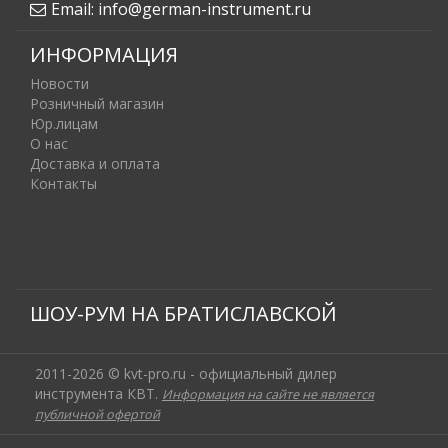
Email:
info@german-instrument.ru
ИНФОРМАЦИЯ
Новости
Розничный магазин
Юр.лицам
О нас
Доставка и оплата
Контакты
ШОУ-РУМ НА БРАТИСЛАВСКОЙ
2011-2026 © kvt-pro.ru - официальный дилер
инструмента КВТ.
Информация на сайте не является
публичной офертой