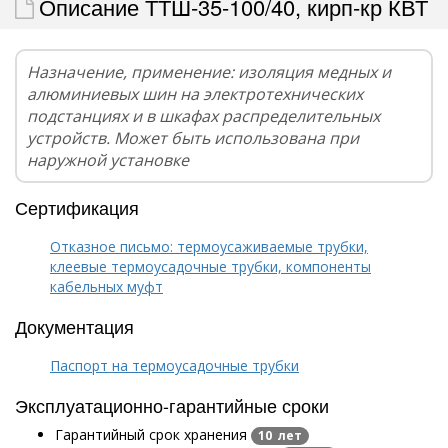
Описание ТТШ-35-100/40, кирп-кр КВТ
Назначение, применение: изоляция медных и
алюминиевых шин на электротехнических
подстанциях и в шкафах распределительных
устройств. Может быть использована при
наружной установке
Сертификация
Отказное письмо: термоусаживаемые трубки,
клеевые термоусадочные трубки, компоненты
кабельных муфт
Документация
Паспорт на термоусадочные трубки
Эксплуатационно-гарантийные сроки
Гарантийный срок хранения
10 лет