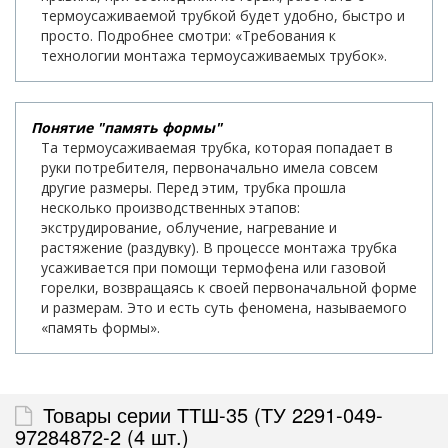
термоусаживаемой трубкой будет удобно, быстро и
просто. Подробнее смотри: «Требования к
технологии монтажа термоусаживаемых трубок».
Понятие "память формы"
Та термоусаживаемая трубка, которая попадает в
руки потребителя, первоначально имела совсем
другие размеры. Перед этим, трубка прошла
несколько производственных этапов:
экструдирование, облучение, нагревание и
растяжение (раздувку). В процессе монтажа трубка
усаживается при помощи термофена или газовой
горелки, возвращаясь к своей первоначальной форме
и размерам. Это и есть суть феномена, называемого
«память формы».
Товары серии ТТШ-35 (ТУ 2291-049-
97284872-2 (4 шт.)