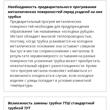
Необходимость предварительного прогревания
металлических поверхностей перед усадкой на них
трубки
Предварительный прогрев металлических
поверхностей необходим для предупреждения
образования так называемых «холодных рубцов».
Металл обладает высокой теплопроводностью,
поэтому, когда трубка усаживается на холодное
металлическое основание она остывает слишком
быстро в местах соприкосновения с металлом. В
результате неравномерного остывания на разных
поверхностях усаженная трубка может приобретать
нежелательный эффект разнотолщинности. Кроме
того прогрев металла позволяет избавиться от
возможного конденсата в случае, если холодное
изделие с улицы попадает в условия комнатной
температуры.
Возможность замены трубки ТТШ стандартной
трубкой ТУТ