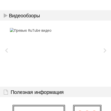
Видеообзоры
Полезная информация