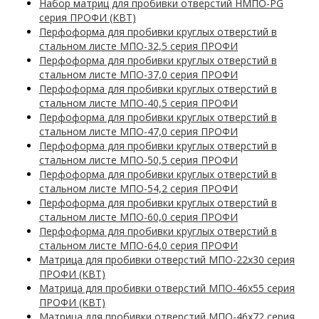
Набор матриц для пробивки отверстий НМПО-PG
серия ПРОФИ (КВТ)
Перфоформа для пробивки круглых отверстий в
стальном листе МПО-32,5 серия ПРОФИ
Перфоформа для пробивки круглых отверстий в
стальном листе МПО-37,0 серия ПРОФИ
Перфоформа для пробивки круглых отверстий в
стальном листе МПО-40,5 серия ПРОФИ
Перфоформа для пробивки круглых отверстий в
стальном листе МПО-47,0 серия ПРОФИ
Перфоформа для пробивки круглых отверстий в
стальном листе МПО-50,5 серия ПРОФИ
Перфоформа для пробивки круглых отверстий в
стальном листе МПО-54,2 серия ПРОФИ
Перфоформа для пробивки круглых отверстий в
стальном листе МПО-60,0 серия ПРОФИ
Перфоформа для пробивки круглых отверстий в
стальном листе МПО-64,0 серия ПРОФИ
Матрица для пробивки отверстий МПО-22х30 серия
ПРОФИ (КВТ)
Матрица для пробивки отверстий МПО-46х55 серия
ПРОФИ (КВТ)
Матрица для пробивки отверстий МПО-46х72 серия