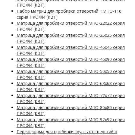
ПРОФИ (КВТ)
Набор матриц для пробивки отверстий НМПО-116
серия ПРОФИ (КВТ)
Матрица для пробивки отверстий МПО-22х22 серия
ПРОФИ (КВТ)
Матрица для пробивки отверстий МПО-25х25 серия
ПРОФИ (КВТ)
Матрица для пробивки отверстий МПО-46х46 серия
ПРОФИ (КВТ)
Матрица для пробивки отверстий МПО-46х90 серия
ПРОФИ (КВТ)
Матрица для пробивки отверстий МПО-50х50 серия
ПРОФИ (КВТ)
Матрица для пробивки отверстий МПО-68х68 серия
ПРОФИ (КВТ)
Матрица для пробивки отверстий МПО-72х72 серия
ПРОФИ (КВТ)
Матрица для пробивки отверстий МПО-80х80 серия
ПРОФИ (КВТ)
Матрица для пробивки отверстий МПО-92х92 серия
ПРОФИ (КВТ)
Перфоформа для пробивки круглых отверстий в