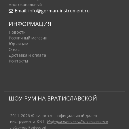
многоканальный
Email:
info@german-instrument.ru
ИНФОРМАЦИЯ
Новости
Розничный магазин
Юр.лицам
О нас
Доставка и оплата
Контакты
ШОУ-РУМ НА БРАТИСЛАВСКОЙ
2011-2026 © kvt-pro.ru - официальный дилер
инструмента КВТ.
Информация на сайте не является
публичной офертой