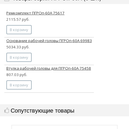
Ремкомплект ПГРОп-60А 75617
2115.57 руб.
В корзину
Основание рабочей головы ПГРОп-60А 69983
5034.33 руб.
В корзину
Втулка рабочей головы для ПГРОп-60А 75458
807.03 руб.
В корзину
Сопутствующие товары