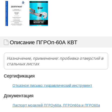
Описание ПГРОп-60А КВТ
Назначение, применение: пробивка отверстий в
стальных листах
Сертификация
Отказное письмо: гидравлический инструмент
Документация
Паспорт моделей ПГРОу60а, ПГРОп60а и ПГРО60а