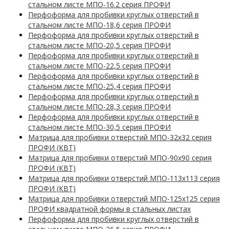
стальном листе МПО-16.2 серия ПРОФИ
Перфоформа для пробивки круглых отверстий в
стальном листе МПО-18,6 серия ПРОФИ
Перфоформа для пробивки круглых отверстий в
стальном листе МПО-20,5 серия ПРОФИ
Перфоформа для пробивки круглых отверстий в
стальном листе МПО-22,5 серия ПРОФИ
Перфоформа для пробивки круглых отверстий в
стальном листе МПО-25,4 серия ПРОФИ
Перфоформа для пробивки круглых отверстий в
стальном листе МПО-28,3 серия ПРОФИ
Перфоформа для пробивки круглых отверстий в
стальном листе МПО-30,5 серия ПРОФИ
Матрица для пробивки отверстий МПО-32х32 серия
ПРОФИ (КВТ)
Матрица для пробивки отверстий МПО-90х90 серия
ПРОФИ (КВТ)
Матрица для пробивки отверстий МПО-113х113 серия
ПРОФИ (КВТ)
Матрица для пробивки отверстий МПО-125х125 серия
ПРОФИ квадратной формы в стальных листах
Перфоформа для пробивки круглых отверстий в