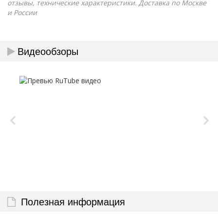
отзывы, технические характеристики. Доставка по Москве
и России
Видеообзоры
Полезная информация