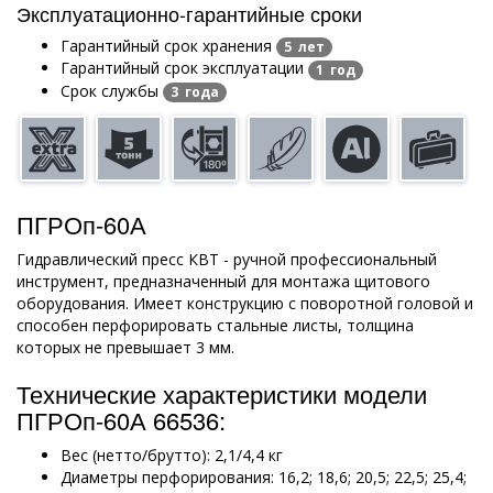
Эксплуатационно-гарантийные сроки
Гарантийный срок хранения
5 лет
Гарантийный срок эксплуатации
1 год
Срок службы
3 года
ПГРОп-60А
Гидравлический пресс КВТ - ручной профессиональный
инструмент, предназначенный для монтажа щитового
оборудования. Имеет конструкцию с поворотной головой и
способен перфорировать стальные листы, толщина
которых не превышает 3 мм.
Технические характеристики модели
ПГРОп-60А 66536:
Вес (нетто/брутто): 2,1/4,4 кг
Диаметры перфорирования: 16,2; 18,6; 20,5; 22,5; 25,4;