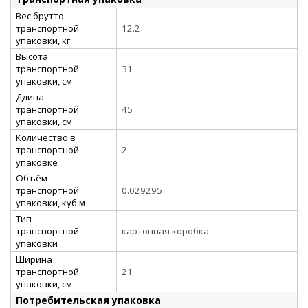
Вес брутто
транспортной
12.2
упаковки, кг
Высота
транспортной
31
упаковки, см
Длина
транспортной
45
упаковки, см
Количество в
транспортной
2
упаковке
Объём
транспортной
0.029295
упаковки, куб.м
Тип
транспортной
картонная коробка
упаковки
Ширина
транспортной
21
упаковки, см
Потребительская упаковка