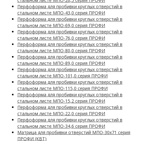
стальном листе МПО-26,5 серия ПРОФИ
Перфоформа для пробивки круглых отверстий в
стальном листе МПО-43,0 серия ПРОФИ
Перфоформа для пробивки круглых отверстий в
стальном листе МПО-69,0 серия ПРОФИ
Перфоформа для пробивки круглых отверстий в
стальном листе МПО-76,0 серия ПРОФИ
Перфоформа для пробивки круглых отверстий в
стальном листе МПО-80,0 серия ПРОФИ
Перфоформа для пробивки круглых отверстий в
стальном листе МПО-89,0 серия ПРОФИ
Перфоформа для пробивки круглых отверстий в
стальном листе МПО-101,0 серия ПРОФИ
Перфоформа для пробивки круглых отверстий в
стальном листе МПО-115,0 серия ПРОФИ
Перфоформа для пробивки круглых отверстий в
стальном листе МПО-15,2 серия ПРОФИ
Перфоформа для пробивки круглых отверстий в
стальном листе МПО-22,0 серия ПРОФИ
Перфоформа для пробивки круглых отверстий в
стальном листе МПО-34,6 серия ПРОФИ
Матрица для пробивки отверстий МПО-30х71 серия
ПРОФИ (КВТ)