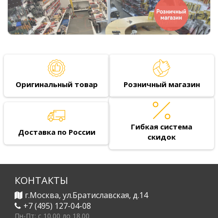
Оригинальный товар
Розничный магазин
Гибкая система
Доставка по России
скидок
КОНТАКТЫ
г.Москва, ул.Братиславская, д.14
+7 (495) 127-04-08
Пн-Пт: c 10.00 до 18.00