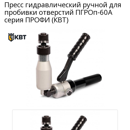
Пресс гидравлический ручной для
пробивки отверстий ПГРОп-60А
серия ПРОФИ (КВТ)