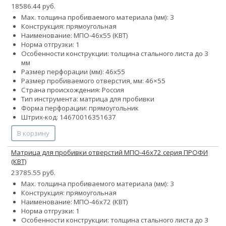
18586.44 руб.
Max. толщина пробиваемого материала (мм): 3
Конструкция: прямоугольная
Наименование: МПО-46х55 (КВТ)
Норма отгрузки: 1
Особенности конструкции: толщина стального листа до 3
мм
Размер перфорации (мм): 46х55
Размер пробиваемого отверстия, мм: 46×55
Страна происхождения: Россия
Тип инструмента: матрица для пробивки
Форма перфорации: прямоугольник
Штрих-код: 14670016351637
В корзину
Матрица для пробивки отверстий МПО-46х72 серия ПРОФИ
(КВТ)
23785.55 руб.
Max. толщина пробиваемого материала (мм): 3
Конструкция: прямоугольная
Наименование: МПО-46х72 (КВТ)
Норма отгрузки: 1
Особенности конструкции: толщина стального листа до 3