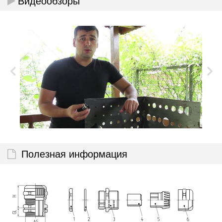
Видеообзоры
Полезная информация