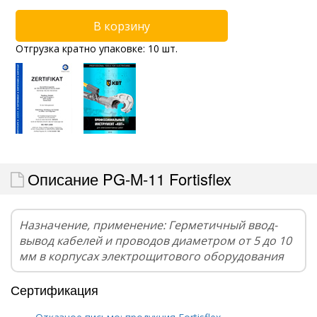
Отгрузка кратно упаковке: 10 шт.
Описание PG-M-11 Fortisflex
Назначение, применение: Герметичный ввод-
вывод кабелей и проводов диаметром от 5 до 10
мм в корпусах электрощитового оборудования
Сертификация