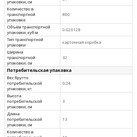
упаковки, см
Количество в
транспортной
800
упаковке
Объём транспортной
0.020128
упаковки, куб.м
Тип транспортной
картонная коробка
упаковки
Ширина
транспортной
32
упаковки, см
Потребительская упаковка
Вес брутто
потребительской
0.24
упаковки, кг:
Высота
потребительской
3
упаковки, см
Длина
потребительской
13
упаковки, см
Количество в