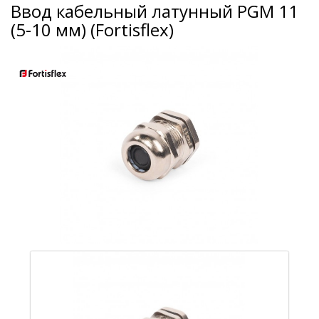
Ввод кабельный латунный PGM 11
(5-10 мм) (Fortisflex)