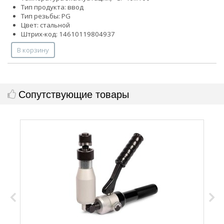
Тип продукта: ввод
Тип резьбы: PG
Цвет: стальной
Штрих-код: 14610119804937
В корзину
Сопутствующие товары