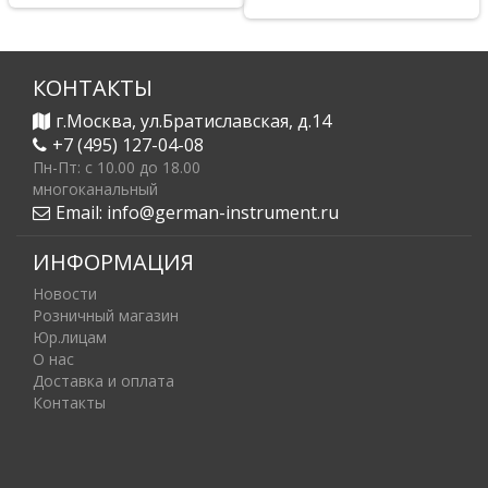
КОНТАКТЫ
г.Москва, ул.Братиславская, д.14
+7 (495) 127-04-08
Пн-Пт: c 10.00 до 18.00
многоканальный
Email:
info@german-instrument.ru
ИНФОРМАЦИЯ
Новости
Розничный магазин
Юр.лицам
О нас
Доставка и оплата
Контакты