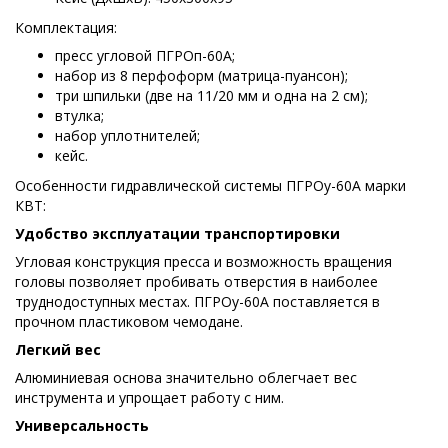
Комплектация:
пресс угловой ПГРОп-60А;
набор из 8 перфоформ (матрица-пуансон);
три шпильки (две на 11/20 мм и одна на 2 см);
втулка;
набор уплотнителей;
кейс.
Особенности гидравлической системы ПГРОу-60А марки
КВТ:
Удобство эксплуатации транспортировки
Угловая конструкция пресса и возможность вращения
головы позволяет пробивать отверстия в наиболее
труднодоступных местах. ПГРОу-60А поставляется в
прочном пластиковом чемодане.
Легкий вес
Алюминиевая основа значительно облегчает вес
инструмента и упрощает работу с ним.
Универсальность