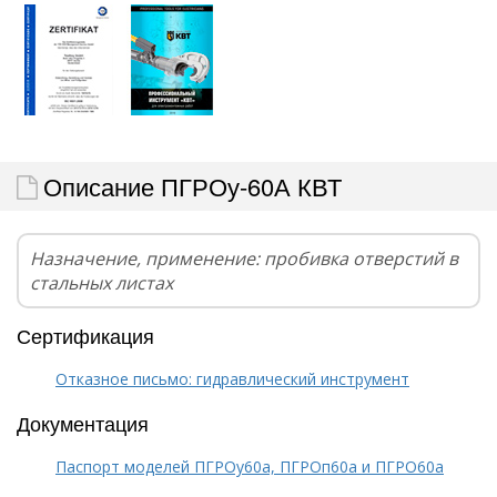
Описание ПГРОу-60А КВТ
Назначение, применение: пробивка отверстий в
стальных листах
Сертификация
Отказное письмо: гидравлический инструмент
Документация
Паспорт моделей ПГРОу60а, ПГРОп60а и ПГРО60а