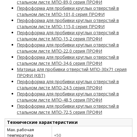
стальном листе МПО-89,0 серия ПРОФИ
Перфоформа для пробивки круглых отверстий в
стальном листе МПО-101,0 серия ПРОФИ
Перфоформа для пробивки круглых отверстий в
стальном листе МПО-115,0 серия ПРОФИ
Перфоформа для пробивки круглых отверстий в
стальном листе МПО-15,2 серия ПРОФИ
Перфоформа для пробивки круглых отверстий в
стальном листе МПО-22,0 серия ПРОФИ
Перфоформа для пробивки круглых отверстий в
стальном листе МПО-34,6 серия ПРОФИ
Матрица для пробивки отверстий МПО-30х71 серия
ПРОФИ (КВТ)
Перфоформа для пробивки круглых отверстий в
стальном листе МПО-24,5 серия ПРОФИ
Перфоформа для пробивки круглых отверстий в
стальном листе МПО-48,5 серия ПРОФИ
Перфоформа для пробивки круглых отверстий в
стальном листе МПО-72,5 серия ПРОФИ
Технические характеристики
Max. рабочая
температура
+50