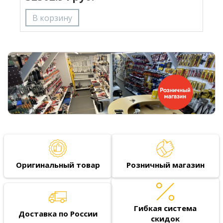
Оригинальный товар
Розничный магазин
Гибкая система
Доставка по России
скидок