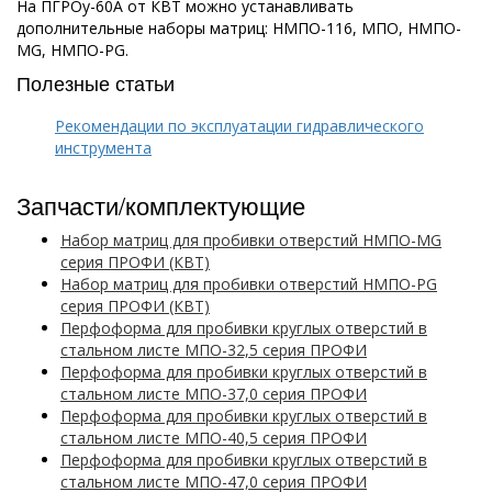
На ПГРОу-60А от КВТ можно устанавливать
дополнительные наборы матриц: НМПО-116, МПО, НМПО-
MG, НМПО-PG.
Полезные статьи
Рекомендации по эксплуатации гидравлического
инструмента
Запчасти/комплектующие
Набор матриц для пробивки отверстий НМПО-MG
серия ПРОФИ (КВТ)
Набор матриц для пробивки отверстий НМПО-PG
серия ПРОФИ (КВТ)
Перфоформа для пробивки круглых отверстий в
стальном листе МПО-32,5 серия ПРОФИ
Перфоформа для пробивки круглых отверстий в
стальном листе МПО-37,0 серия ПРОФИ
Перфоформа для пробивки круглых отверстий в
стальном листе МПО-40,5 серия ПРОФИ
Перфоформа для пробивки круглых отверстий в
стальном листе МПО-47,0 серия ПРОФИ