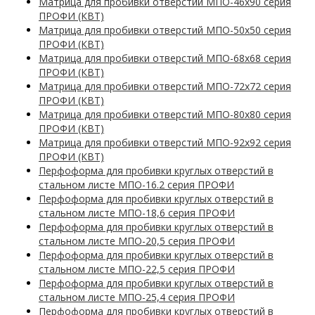
Матрица для пробивки отверстий МПО-46х90 серия
ПРОФИ (КВТ)
Матрица для пробивки отверстий МПО-50х50 серия
ПРОФИ (КВТ)
Матрица для пробивки отверстий МПО-68х68 серия
ПРОФИ (КВТ)
Матрица для пробивки отверстий МПО-72х72 серия
ПРОФИ (КВТ)
Матрица для пробивки отверстий МПО-80х80 серия
ПРОФИ (КВТ)
Матрица для пробивки отверстий МПО-92х92 серия
ПРОФИ (КВТ)
Перфоформа для пробивки круглых отверстий в
стальном листе МПО-16.2 серия ПРОФИ
Перфоформа для пробивки круглых отверстий в
стальном листе МПО-18,6 серия ПРОФИ
Перфоформа для пробивки круглых отверстий в
стальном листе МПО-20,5 серия ПРОФИ
Перфоформа для пробивки круглых отверстий в
стальном листе МПО-22,5 серия ПРОФИ
Перфоформа для пробивки круглых отверстий в
стальном листе МПО-25,4 серия ПРОФИ
Перфоформа для пробивки круглых отверстий в