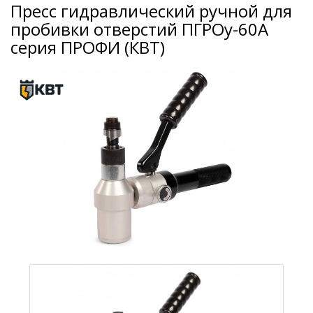
Пресс гидравлический ручной для
пробивки отверстий ПГРОу-60А
серия ПРОФИ (КВТ)