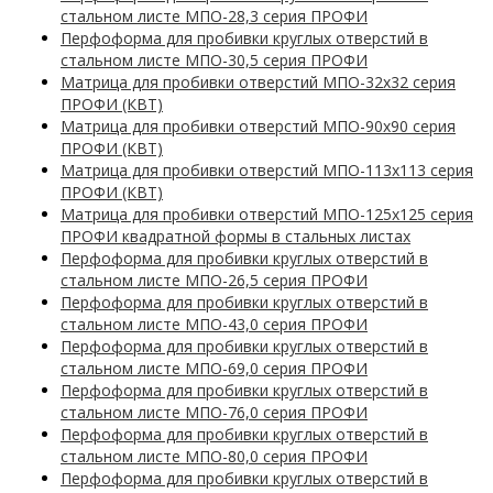
стальном листе МПО-28,3 серия ПРОФИ
Перфоформа для пробивки круглых отверстий в
стальном листе МПО-30,5 серия ПРОФИ
Матрица для пробивки отверстий МПО-32х32 серия
ПРОФИ (КВТ)
Матрица для пробивки отверстий МПО-90х90 серия
ПРОФИ (КВТ)
Матрица для пробивки отверстий МПО-113х113 серия
ПРОФИ (КВТ)
Матрица для пробивки отверстий МПО-125х125 серия
ПРОФИ квадратной формы в стальных листах
Перфоформа для пробивки круглых отверстий в
стальном листе МПО-26,5 серия ПРОФИ
Перфоформа для пробивки круглых отверстий в
стальном листе МПО-43,0 серия ПРОФИ
Перфоформа для пробивки круглых отверстий в
стальном листе МПО-69,0 серия ПРОФИ
Перфоформа для пробивки круглых отверстий в
стальном листе МПО-76,0 серия ПРОФИ
Перфоформа для пробивки круглых отверстий в
стальном листе МПО-80,0 серия ПРОФИ
Перфоформа для пробивки круглых отверстий в