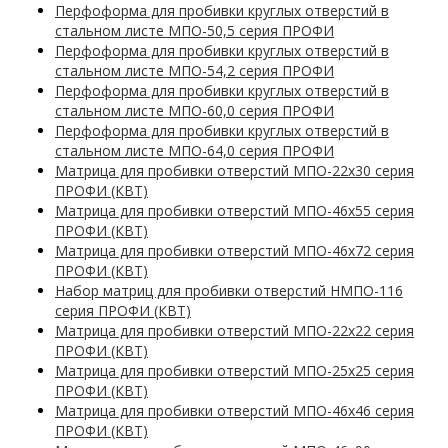
Перфоформа для пробивки круглых отверстий в
стальном листе МПО-50,5 серия ПРОФИ
Перфоформа для пробивки круглых отверстий в
стальном листе МПО-54,2 серия ПРОФИ
Перфоформа для пробивки круглых отверстий в
стальном листе МПО-60,0 серия ПРОФИ
Перфоформа для пробивки круглых отверстий в
стальном листе МПО-64,0 серия ПРОФИ
Матрица для пробивки отверстий МПО-22х30 серия
ПРОФИ (КВТ)
Матрица для пробивки отверстий МПО-46х55 серия
ПРОФИ (КВТ)
Матрица для пробивки отверстий МПО-46х72 серия
ПРОФИ (КВТ)
Набор матриц для пробивки отверстий НМПО-116
серия ПРОФИ (КВТ)
Матрица для пробивки отверстий МПО-22х22 серия
ПРОФИ (КВТ)
Матрица для пробивки отверстий МПО-25х25 серия
ПРОФИ (КВТ)
Матрица для пробивки отверстий МПО-46х46 серия
ПРОФИ (КВТ)