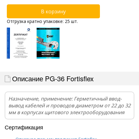
Отгрузка кратно упаковке: 25 шт.
Описание PG-36 Fortisflex
Назначение, применение: Герметичный ввод-
вывод кабелей и проводов диаметром от 22 до 32
мм в корпусах щитового электрооборудования
Сертификация