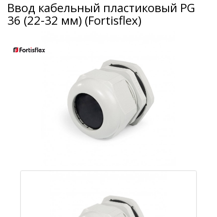
Ввод кабельный пластиковый PG
36 (22-32 мм) (Fortisflex)