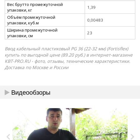
Вес брутто промежуточной
1,39
упаковки, кг
Объём промежуточной
0,00483
упаковки, куб.м
Ширина промежуточной
23
упаковки, см
Ввод кабельный пластиковый PG 36 (22-32 мм) (Fortisflex)
купить по выгодной цене (89.20 руб.) в интернет-магазине
КВТ-PRO.RU - фото, отзывы, технические характеристики.
Доставка по Москве и России
Видеообзоры