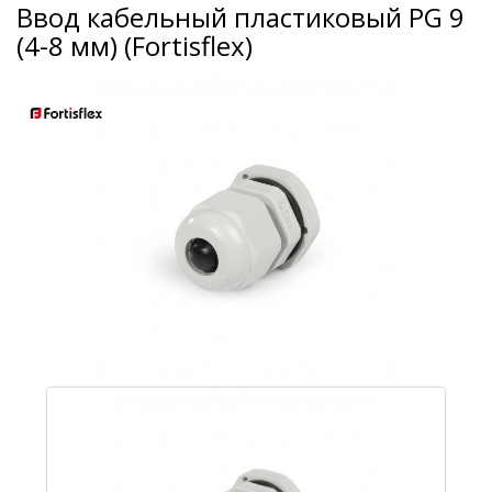
Ввод кабельный пластиковый PG 9
(4-8 мм) (Fortisflex)