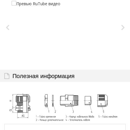
Полезная информация