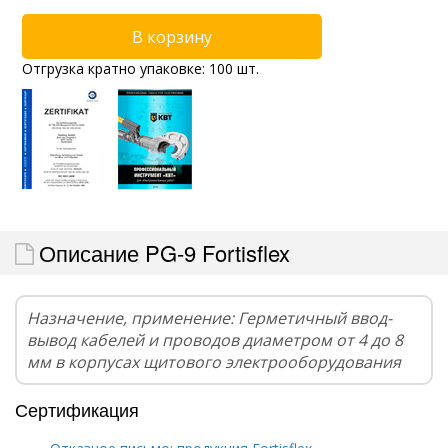
Отгрузка кратно упаковке: 100 шт.
Описание PG-9 Fortisflex
Назначение, применение: Герметичный ввод-
вывод кабелей и проводов диаметром от 4 до 8
мм в корпусах щитового электрооборудования
Сертификация