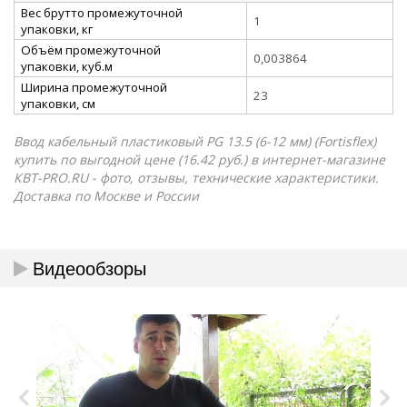
Вес брутто промежуточной
1
упаковки, кг
Объём промежуточной
0,003864
упаковки, куб.м
Ширина промежуточной
23
упаковки, см
Ввод кабельный пластиковый PG 13.5 (6-12 мм) (Fortisflex)
купить по выгодной цене (16.42 руб.) в интернет-магазине
КВТ-PRO.RU - фото, отзывы, технические характеристики.
Доставка по Москве и России
Видеообзоры