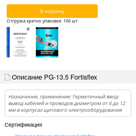
Отгрузка кратно упаковке: 100 шт.
Описание PG-13.5 Fortisflex
Назначение, применение: Герметичный ввод-
вывод кабелей и проводов диаметром от 6 до 12
мм в корпусах щитового электрооборудования
Сертификация