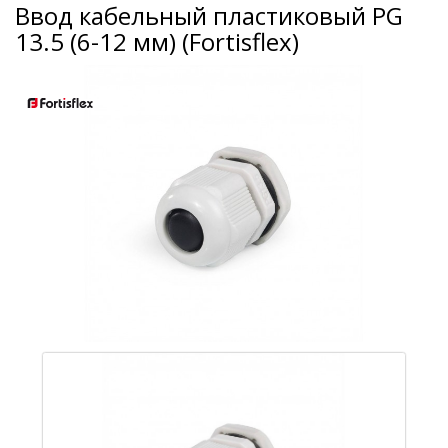
Ввод кабельный пластиковый PG
13.5 (6-12 мм) (Fortisflex)