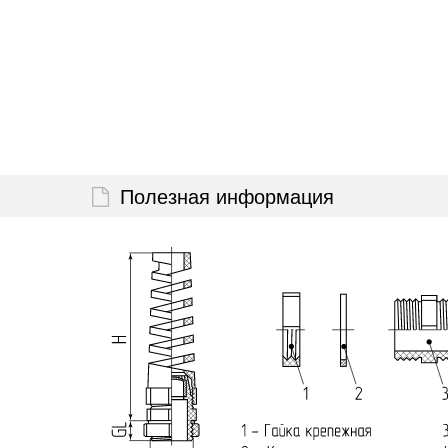
Полезная информация