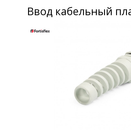
Ввод кабельный плас