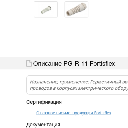
Описание PG-R-11 Fortisflex
Назначение, применение: Герметичный вв
проводов в корпусах электрического обор
Сертификация
Отказное письмо: продукция Fortisflex
Документация