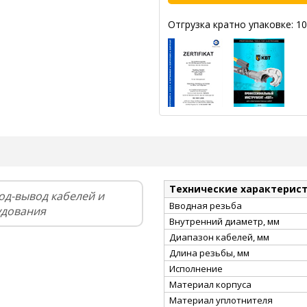
Отгрузка кратно упаковке: 10
Технические характерис
од-вывод кабелей и
Вводная резьба
удования
Внутренний диаметр, мм
Диапазон кабелей, мм
Длина резьбы, мм
Исполнение
Материал корпуса
Материал уплотнителя