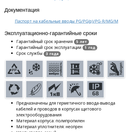
Документация
Паспорт на кабельные вводы PG/PG(p)/PG-R/MG/M
Эксплуатационно-гарантийные сроки
Гарантийный срок хранения
5 лет
Гарантийный срок эксплуатации
1 год
Срок службы
3 года
Предназначены для герметичного ввода-вывода
кабелей и проводов в корпусах щитового
электрооборудования
Материал корпуса: полипропилен
Материал уплотнителя: неопрен