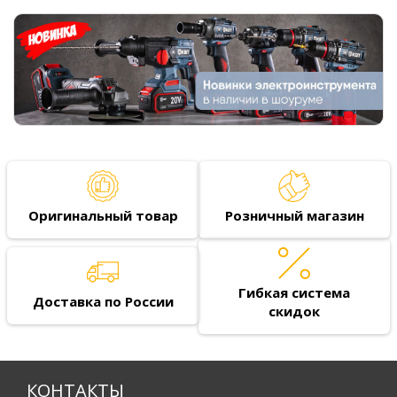
Оригинальный товар
Розничный магазин
Гибкая система
Доставка по России
скидок
КОНТАКТЫ