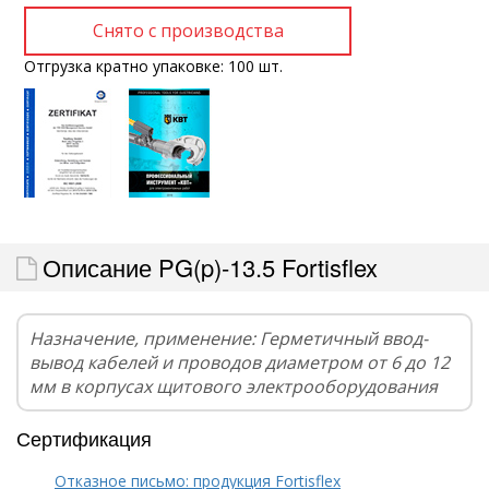
Отгрузка кратно упаковке: 100 шт.
Описание PG(p)-13.5 Fortisflex
Назначение, применение: Герметичный ввод-
вывод кабелей и проводов диаметром от 6 до 12
мм в корпусах щитового электрооборудования
Сертификация
Отказное письмо: продукция Fortisflex