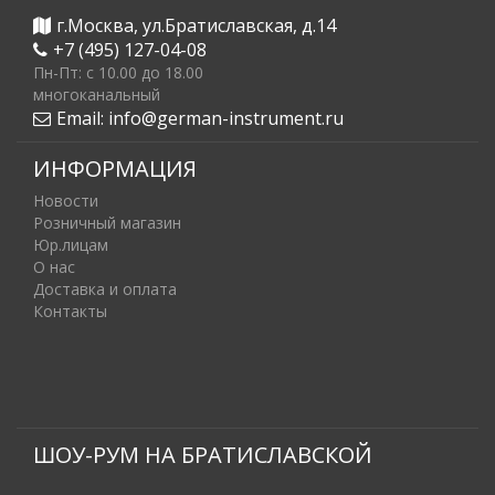
г.Москва, ул.Братиславская, д.14
+7 (495) 127-04-08
Пн-Пт: c 10.00 до 18.00
многоканальный
Email:
info@german-instrument.ru
ИНФОРМАЦИЯ
Новости
Розничный магазин
Юр.лицам
О нас
Доставка и оплата
Контакты
ШОУ-РУМ НА БРАТИСЛАВСКОЙ