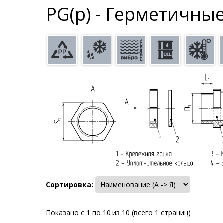
PG(p) - Герметичны
Сортировка:
Показано с 1 по 10 из 10 (всего 1 страниц)