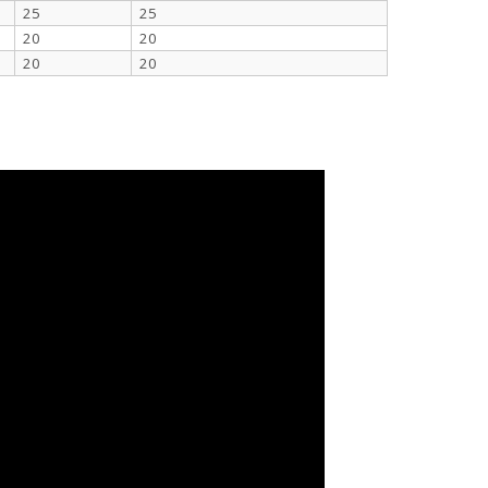
25
25
20
20
20
20