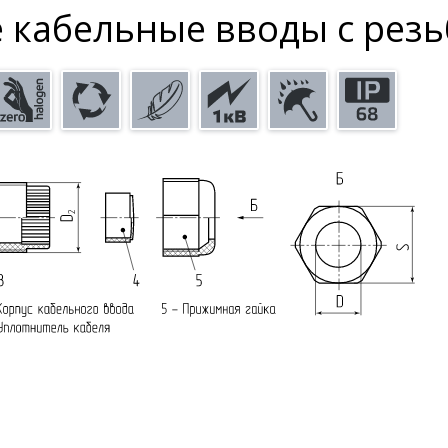
е кабельные вводы с рез