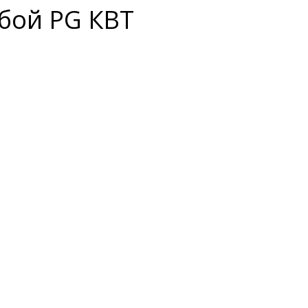
ьбой PG КВТ