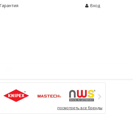
Гарантия
Вход
Корзина:
0 шт.
посмотреть все бренды