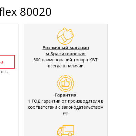
flex 80020
Розничный магазин
м.Братиславская
500 наименований товара КВТ
всегда в наличии
 шт.
Гарантия
1 ГОД гарантии от производителя в
соответствии с законодательством
РФ