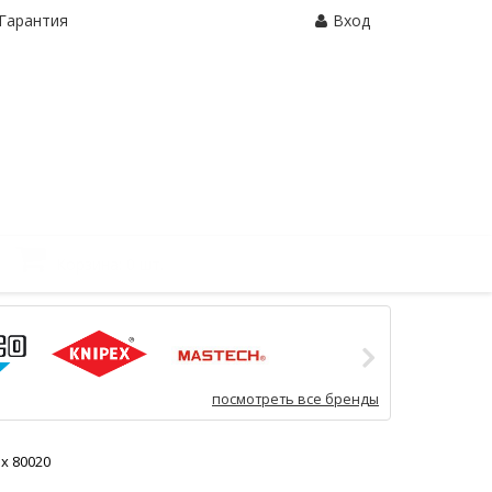
Гарантия
Вход
Корзина:
0 шт.
посмотреть все бренды
x 80020