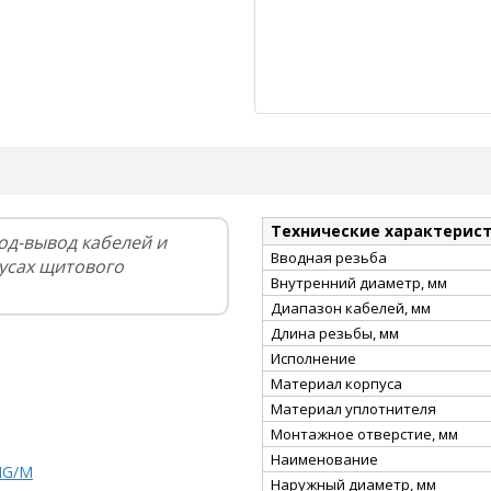
Технические характерис
од-вывод кабелей и
Вводная резьба
пусах щитового
Внутренний диаметр, мм
Диапазон кабелей, мм
Длина резьбы, мм
Исполнение
Материал корпуса
Материал уплотнителя
Монтажное отверстие, мм
Наименование
MG/M
Наружный диаметр, мм