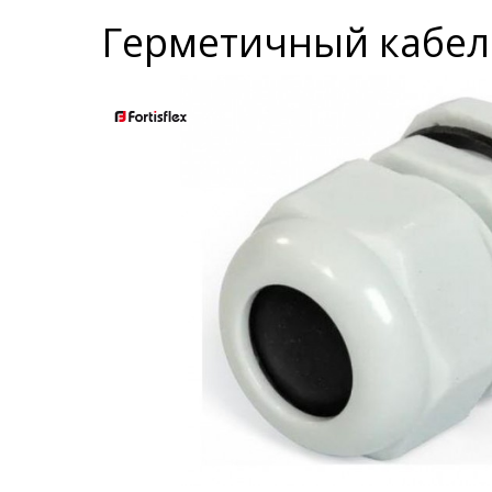
Герметичный кабельн