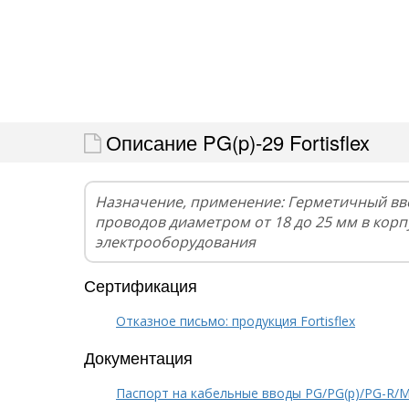
Описание PG(p)-29 Fortisflex
Назначение, применение: Герметичный вв
проводов диаметром от 18 до 25 мм в кор
электрооборудования
Сертификация
Отказное письмо: продукция Fortisflex
Документация
Паспорт на кабельные вводы PG/PG(p)/PG-R/