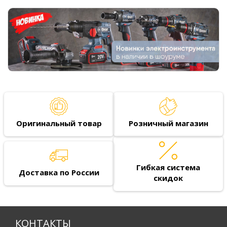
Оригинальный товар
Розничный магазин
Гибкая система
Доставка по России
скидок
КОНТАКТЫ