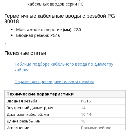
кабельных вводов серии PG
Герметичные кабельные вводы с резьбой PG
80018
Монтажное отверстие (мм): 22.5
Вводная резьба: PG16
"
Полезные статьи
Таблица подбора кабельного ввода по диаметру
кабеля
Параметры присоединительной резьбы
Технические характеристики
Вводная резьба
PG16
Внутренний диаметр, мм
14
Диапазон кабелей, мм
10-14
Длина резьбы, мм
10
Исполнение
Прямолинейное