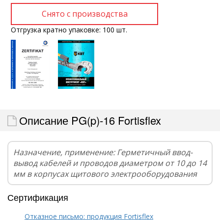
Отгрузка кратно упаковке: 100 шт.
Описание PG(p)-16 Fortisflex
Назначение, применение: Герметичный ввод-
вывод кабелей и проводов диаметром от 10 до 14
мм в корпусах щитового электрооборудования
Сертификация
Отказное письмо: продукция Fortisflex