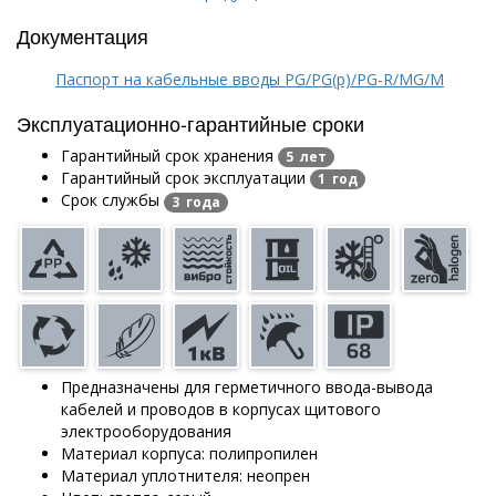
Документация
Паспорт на кабельные вводы PG/PG(p)/PG-R/MG/M
Эксплуатационно-гарантийные сроки
Гарантийный срок хранения
5 лет
Гарантийный срок эксплуатации
1 год
Срок службы
3 года
Предназначены для герметичного ввода-вывода
кабелей и проводов в корпусах щитового
электрооборудования
Материал корпуса: полипропилен
Материал уплотнителя: неопрен