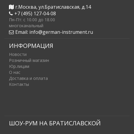
г.Москва, ул.Братиславская, д.14
+7 (495) 127-04-08
Пн-Пт: c 10.00 до 18.00
многоканальный
Email:
info@german-instrument.ru
ИНФОРМАЦИЯ
Новости
Розничный магазин
Юр.лицам
О нас
Доставка и оплата
Контакты
ШОУ-РУМ НА БРАТИСЛАВСКОЙ