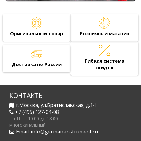
Оригинальный товар
Розничный магазин
Гибкая система
Доставка по России
скидок
КОНТАКТЫ
г.Москва, ул.Братиславская, д.14
+7 (495) 127-04-08
Пн-Пт: c 10.00 до 18.00
многоканальный
Email:
info@german-instrument.ru