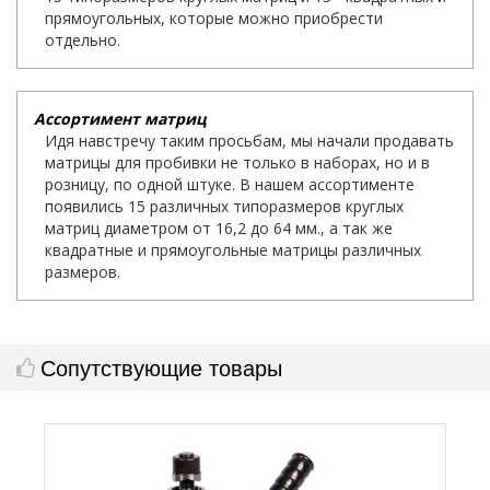
прямоугольных, которые можно приобрести
отдельно.
Ассортимент матриц
Идя навстречу таким просьбам, мы начали продавать
матрицы для пробивки не только в наборах, но и в
розницу, по одной штуке. В нашем ассортименте
появились 15 различных типоразмеров круглых
матриц диаметром от 16,2 до 64 мм., а так же
квадратные и прямоугольные матрицы различных
размеров.
Сопутствующие товары