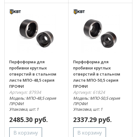
Перфоформа для
Перфоформа для
пробивки круглых
пробивки круглых
отверстий в стальном
отверстий в стальном
листе МПО-48,5 серия
листе МПО-50,5 серия
ПРОФИ
ПРОФИ
Артикул: 87934
Артикул: 61824
Модель: МПО-48,5 серия
Модель: МПО-50,5 серия
ПРОФИ
ПРОФИ
Упаковка, шт: 1
Упаковка, шт: 1
2485.30 руб.
2337.29 руб.