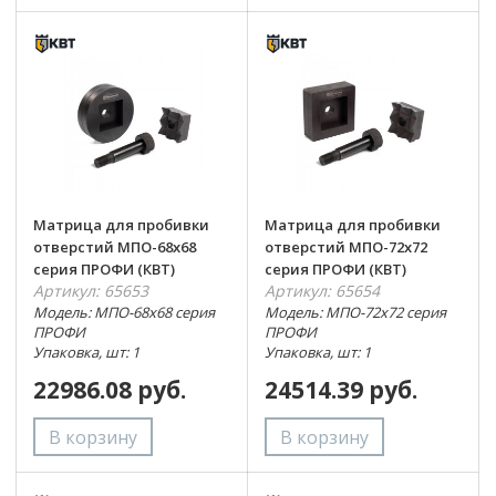
Матрица для пробивки
Матрица для пробивки
отверстий МПО-68х68
отверстий МПО-72х72
серия ПРОФИ (КВТ)
серия ПРОФИ (КВТ)
Артикул: 65653
Артикул: 65654
Модель: МПО-68х68 серия
Модель: МПО-72х72 серия
ПРОФИ
ПРОФИ
Упаковка, шт: 1
Упаковка, шт: 1
22986.08 руб.
24514.39 руб.