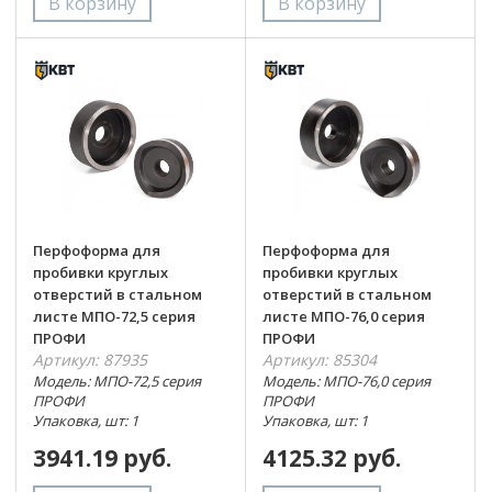
Перфоформа для
Перфоформа для
пробивки круглых
пробивки круглых
отверстий в стальном
отверстий в стальном
листе МПО-72,5 серия
листе МПО-76,0 серия
ПРОФИ
ПРОФИ
Артикул: 87935
Артикул: 85304
Модель: МПО-72,5 серия
Модель: МПО-76,0 серия
ПРОФИ
ПРОФИ
Упаковка, шт: 1
Упаковка, шт: 1
3941.19 руб.
4125.32 руб.