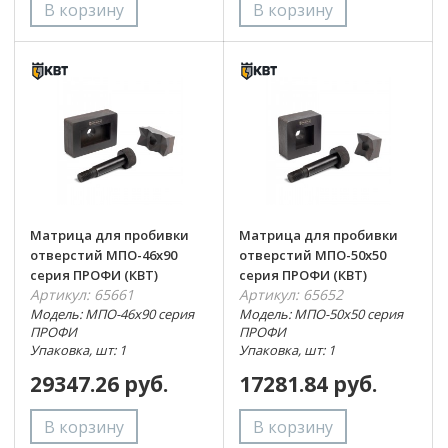
Матрица для пробивки
Матрица для пробивки
отверстий МПО-46х90
отверстий МПО-50х50
серия ПРОФИ (КВТ)
серия ПРОФИ (КВТ)
Артикул: 65661
Артикул: 65652
Модель: МПО-46х90 серия
Модель: МПО-50х50 серия
ПРОФИ
ПРОФИ
Упаковка, шт: 1
Упаковка, шт: 1
29347.26 руб.
17281.84 руб.