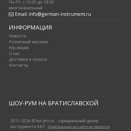
Пн-Пт: c 10.00 до 18.00
многоканальный
Email:
info@german-instrument.ru
ИНФОРМАЦИЯ
Новости
Розничный магазин
Юр.лицам
О нас
Доставка и оплата
Контакты
ШОУ-РУМ НА БРАТИСЛАВСКОЙ
2011-2026 © kvt-pro.ru - официальный дилер
инструмента КВТ.
Информация на сайте не является