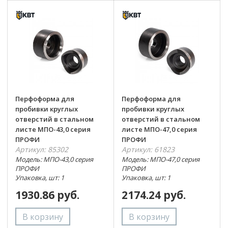
Перфоформа для
Перфоформа для
пробивки круглых
пробивки круглых
отверстий в стальном
отверстий в стальном
листе МПО-43,0 серия
листе МПО-47,0 серия
ПРОФИ
ПРОФИ
Артикул: 85302
Артикул: 61823
Модель: МПО-43,0 серия
Модель: МПО-47,0 серия
ПРОФИ
ПРОФИ
Упаковка, шт: 1
Упаковка, шт: 1
1930.86 руб.
2174.24 руб.