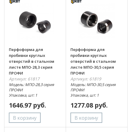
Перфоформа для
Перфоформа для
пробивки круглых
пробивки круглых
отверстий в стальном
отверстий в стальном
листе МПО-28,3 серия
листе МПО-30,5 серия
ПРОФИ
ПРОФИ
Артикул: 61817
Артикул: 61819
Модель: МПО-28,3 серия
Модель: МПО-30,5 серия
ПРОФИ
ПРОФИ
Упаковка, шт: 1
Упаковка, шт: 1
1646.97 руб.
1277.08 руб.