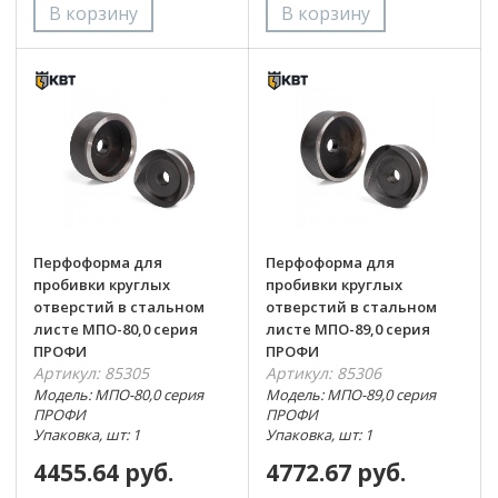
Перфоформа для
Перфоформа для
пробивки круглых
пробивки круглых
отверстий в стальном
отверстий в стальном
листе МПО-80,0 серия
листе МПО-89,0 серия
ПРОФИ
ПРОФИ
Артикул: 85305
Артикул: 85306
Модель: МПО-80,0 серия
Модель: МПО-89,0 серия
ПРОФИ
ПРОФИ
Упаковка, шт: 1
Упаковка, шт: 1
4455.64 руб.
4772.67 руб.