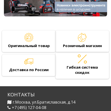
Оригинальный товар
Розничный магазин
Гибкая система
Доставка по России
скидок
КОНТАКТЫ
г.Москва, ул.Братиславская, д.14
+7 (495) 127-04-08