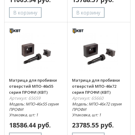
Матрица для пробивки
Матрица для пробивки
отверстий МПО-46х55
отверстий МПО-46х72
серия ПРОФИ (КВТ)
серия ПРОФИ (КВТ)
Артикул: 65659
Артикул: 65660
Модель: МПО-46х55 серия
Модель: МПО-46х72 серия
ПРОФИ
ПРОФИ
Упаковка, шт: 1
Упаковка, шт: 1
18586.44 руб.
23785.55 руб.