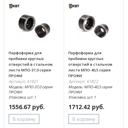
Перфоформа для
Перфоформа для
пробивки круглых
пробивки круглых
отверстий в стальном
отверстий в стальном
листе МПО-37,0 серия
листе МПО-40,5 серия
ПРОФИ
ПРОФИ
Артикул: 61821
Артикул: 61822
Модель: МПО-37,0 серия
Модель: МПО-40,5 серия
ПРОФИ
ПРОФИ
Упаковка, шт: 1
Упаковка, шт: 1
1556.67 руб.
1712.42 руб.