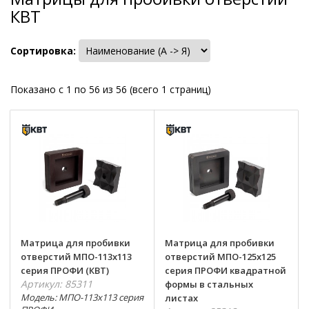
КВТ
Сортировка:
Показано с 1 по 56 из 56 (всего 1 страниц)
Матрица для пробивки
Матрица для пробивки
отверстий МПО-113х113
отверстий МПО-125х125
серия ПРОФИ (КВТ)
серия ПРОФИ квадратной
Артикул: 85311
формы в стальных
Модель: МПО-113х113 серия
листах