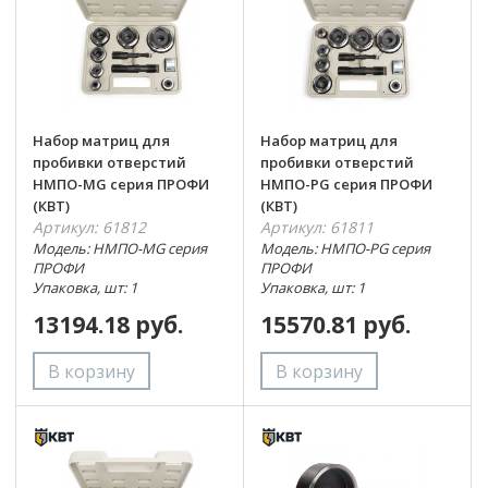
Набор матриц для
Набор матриц для
пробивки отверстий
пробивки отверстий
НМПО-MG серия ПРОФИ
НМПО-PG серия ПРОФИ
(КВТ)
(КВТ)
Артикул: 61812
Артикул: 61811
Модель: НМПО-MG серия
Модель: НМПО-PG серия
ПРОФИ
ПРОФИ
Упаковка, шт: 1
Упаковка, шт: 1
13194.18 руб.
15570.81 руб.