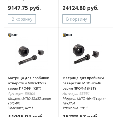
9147.75 руб.
24124.80 руб.
Матрица для пробивки
Матрица для пробивки
отверстий МПО-32х32
отверстий МПО-46х46
серия ПРОФИ (КВТ)
серия ПРОФИ (КВТ)
Артикул: 85309
Артикул: 65651
Модель: МПО-32х32 серия
Модель: МПО-46х46 серия
ПРОФИ
ПРОФИ
Упаковка, шт: 1
Упаковка, шт: 1
11005.94 руб.
15788.57 руб.