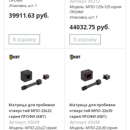
ПРОФИ
Артикул: 85312
Упаковка, шт: 1
Модель: МПО-125х125 серия
ПРОФИ
39911.63 руб.
Упаковка, шт: 1
44032.75 руб.
Матрица для пробивки
Матрица для пробивки
отверстий МПО-22х22
отверстий МПО-22х30
серия ПРОФИ (КВТ)
серия ПРОФИ (КВТ)
Артикул: 65649
Артикул: 65658
Модель: МПО-22х22 серия
Модель: МПО-22х30 серия