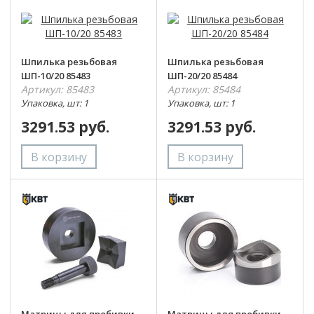
Шпилька резьбовая
Шпилька резьбовая
ШП-10/20 85483
ШП-20/20 85484
Артикул: 85483
Артикул: 85484
Упаковка, шт: 1
Упаковка, шт: 1
3291.53 руб.
3291.53 руб.