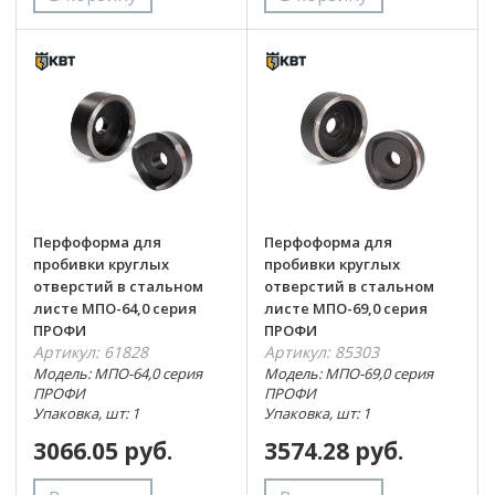
Перфоформа для
Перфоформа для
пробивки круглых
пробивки круглых
отверстий в стальном
отверстий в стальном
листе МПО-64,0 серия
листе МПО-69,0 серия
ПРОФИ
ПРОФИ
Артикул: 61828
Артикул: 85303
Модель: МПО-64,0 серия
Модель: МПО-69,0 серия
ПРОФИ
ПРОФИ
Упаковка, шт: 1
Упаковка, шт: 1
3066.05 руб.
3574.28 руб.