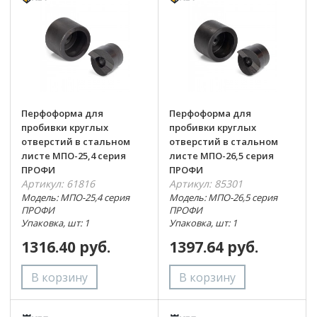
Перфоформа для
Перфоформа для
пробивки круглых
пробивки круглых
отверстий в стальном
отверстий в стальном
листе МПО-25,4 серия
листе МПО-26,5 серия
ПРОФИ
ПРОФИ
Артикул: 61816
Артикул: 85301
Модель: МПО-25,4 серия
Модель: МПО-26,5 серия
ПРОФИ
ПРОФИ
Упаковка, шт: 1
Упаковка, шт: 1
1316.40 руб.
1397.64 руб.