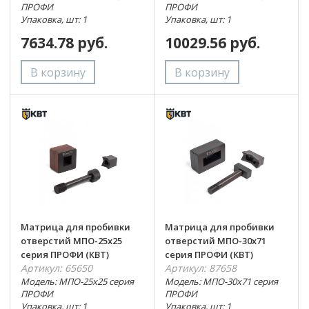
ПРОФИ
ПРОФИ
Упаковка, шт: 1
Упаковка, шт: 1
7634.78 руб.
10029.56 руб.
Матрица для пробивки
Матрица для пробивки
отверстий МПО-25х25
отверстий МПО-30х71
серия ПРОФИ (КВТ)
серия ПРОФИ (КВТ)
Артикул: 65650
Артикул: 87658
Модель: МПО-25х25 серия
Модель: МПО-30х71 серия
ПРОФИ
ПРОФИ
Упаковка, шт: 1
Упаковка, шт: 1