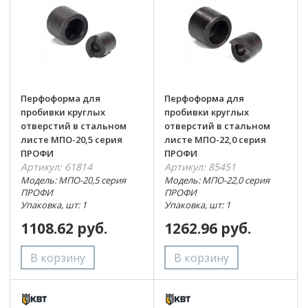
Перфоформа для
Перфоформа для
пробивки круглых
пробивки круглых
отверстий в стальном
отверстий в стальном
листе МПО-20,5 серия
листе МПО-22,0 серия
ПРОФИ
ПРОФИ
Артикул: 61814
Артикул: 85451
Модель: МПО-20,5 серия
Модель: МПО-22,0 серия
ПРОФИ
ПРОФИ
Упаковка, шт: 1
Упаковка, шт: 1
1108.62 руб.
1262.96 руб.