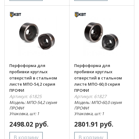
Перфоформа для
Перфоформа для
пробивки круглых
пробивки круглых
отверстий в стальном
отверстий в стальном
листе МПО-54,2 серия
листе МПО-60,0 серия
ПРОФИ
ПРОФИ
Артикул: 61825
Артикул: 61827
Модель: МПО-54,2 серия
Модель: МПО-60,0 серия
ПРОФИ
ПРОФИ
Упаковка, шт: 1
Упаковка, шт: 1
2498.02 руб.
2801.91 руб.