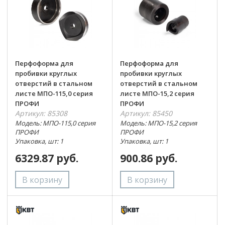
Перфоформа для
Перфоформа для
пробивки круглых
пробивки круглых
отверстий в стальном
отверстий в стальном
листе МПО-115,0 серия
листе МПО-15,2 серия
ПРОФИ
ПРОФИ
Артикул: 85308
Артикул: 85450
Модель: МПО-115,0 серия
Модель: МПО-15,2 серия
ПРОФИ
ПРОФИ
Упаковка, шт: 1
Упаковка, шт: 1
6329.87 руб.
900.86 руб.