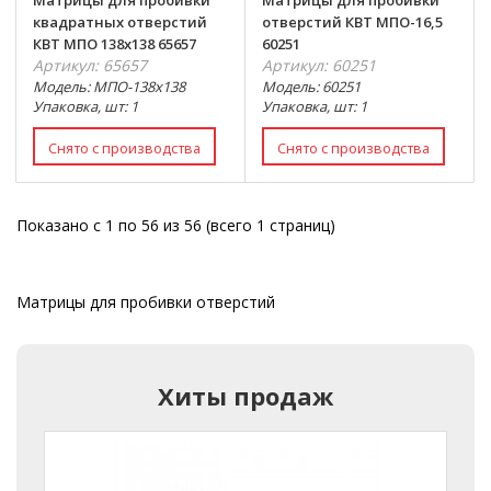
Матрицы для пробивки
Матрицы для пробивки
квадратных отверстий
отверстий КВТ МПО-16,5
КВТ МПО 138х138 65657
60251
Артикул: 65657
Артикул: 60251
Модель: МПО-138х138
Модель: 60251
Упаковка, шт: 1
Упаковка, шт: 1
Показано с 1 по 56 из 56 (всего 1 страниц)
Матрицы для пробивки отверстий
Хиты продаж