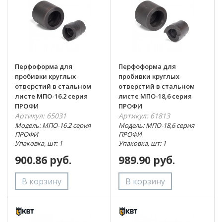
Перфоформа для
Перфоформа для
пробивки круглых
пробивки круглых
отверстий в стальном
отверстий в стальном
листе МПО-16.2 серия
листе МПО-18,6 серия
ПРОФИ
ПРОФИ
Артикул: 65031
Артикул: 61813
Модель: МПО-16.2 серия
Модель: МПО-18,6 серия
ПРОФИ
ПРОФИ
Упаковка, шт: 1
Упаковка, шт: 1
900.86 руб.
989.90 руб.