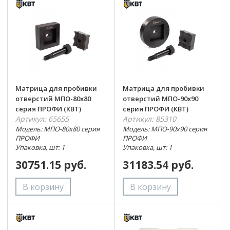
Матрица для пробивки
Матрица для пробивки
отверстий МПО-80х80
отверстий МПО-90х90
серия ПРОФИ (КВТ)
серия ПРОФИ (КВТ)
Артикул: 65655
Артикул: 85310
Модель: МПО-80х80 серия
Модель: МПО-90х90 серия
ПРОФИ
ПРОФИ
Упаковка, шт: 1
Упаковка, шт: 1
30751.15 руб.
31183.54 руб.