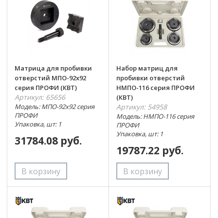
Матрица для пробивки
Набор матриц для
отверстий МПО-92х92
пробивки отверстий
серия ПРОФИ (КВТ)
НМПО-116 серия ПРОФИ
Артикул: 65656
(КВТ)
Модель: МПО-92х92 серия
Артикул: 54958
ПРОФИ
Модель: НМПО-116 серия
Упаковка, шт: 1
ПРОФИ
Упаковка, шт: 1
31784.08 руб.
19787.22 руб.