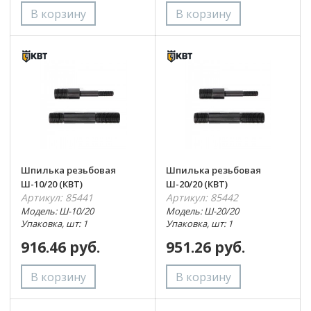
Шпилька резьбовая
Шпилька резьбовая
Ш-10/20 (КВТ)
Ш-20/20 (КВТ)
Артикул: 85441
Артикул: 85442
Модель: Ш-10/20
Модель: Ш-20/20
Упаковка, шт: 1
Упаковка, шт: 1
916.46 руб.
951.26 руб.