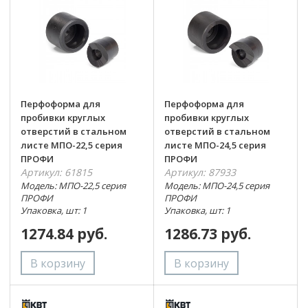
Перфоформа для
Перфоформа для
пробивки круглых
пробивки круглых
отверстий в стальном
отверстий в стальном
листе МПО-22,5 серия
листе МПО-24,5 серия
ПРОФИ
ПРОФИ
Артикул: 61815
Артикул: 87933
Модель: МПО-22,5 серия
Модель: МПО-24,5 серия
ПРОФИ
ПРОФИ
Упаковка, шт: 1
Упаковка, шт: 1
1274.84 руб.
1286.73 руб.