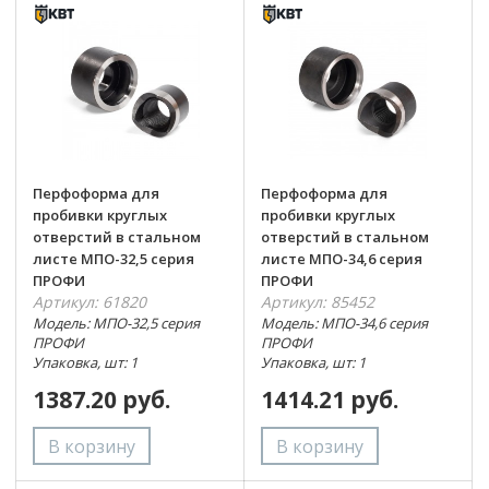
Перфоформа для
Перфоформа для
пробивки круглых
пробивки круглых
отверстий в стальном
отверстий в стальном
листе МПО-32,5 серия
листе МПО-34,6 серия
ПРОФИ
ПРОФИ
Артикул: 61820
Артикул: 85452
Модель: МПО-32,5 серия
Модель: МПО-34,6 серия
ПРОФИ
ПРОФИ
Упаковка, шт: 1
Упаковка, шт: 1
1387.20 руб.
1414.21 руб.