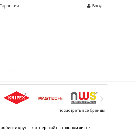
Гарантия
Вход
Корзина:
0 шт.
посмотреть все бренды
робивки круглых отверстий в стальном листе