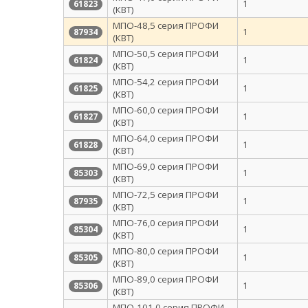
1
61823
(КВТ)
МПО-48,5 серия ПРОФИ
1
87934
(КВТ)
МПО-50,5 серия ПРОФИ
1
61824
(КВТ)
МПО-54,2 серия ПРОФИ
1
61825
(КВТ)
МПО-60,0 серия ПРОФИ
1
61827
(КВТ)
МПО-64,0 серия ПРОФИ
1
61828
(КВТ)
МПО-69,0 серия ПРОФИ
1
85303
(КВТ)
МПО-72,5 серия ПРОФИ
1
87935
(КВТ)
МПО-76,0 серия ПРОФИ
1
85304
(КВТ)
МПО-80,0 серия ПРОФИ
1
85305
(КВТ)
МПО-89,0 серия ПРОФИ
1
85306
(КВТ)
МПО-101,0 серия ПРОФИ