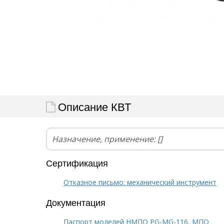
Описание КВТ
Назначение, применение: []
Сертификация
Отказное письмо: механический инструмент
Документация
Паспорт моделей НМПО PG-MG-116, МПО