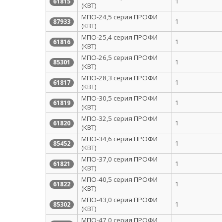
1
61815
(КВТ)
МПО-24,5 серия ПРОФИ
1
87933
(КВТ)
МПО-25,4 серия ПРОФИ
1
61816
(КВТ)
МПО-26,5 серия ПРОФИ
1
85301
(КВТ)
МПО-28,3 серия ПРОФИ
1
61817
(КВТ)
МПО-30,5 серия ПРОФИ
1
61819
(КВТ)
МПО-32,5 серия ПРОФИ
1
61820
(КВТ)
МПО-34,6 серия ПРОФИ
1
85452
(КВТ)
МПО-37,0 серия ПРОФИ
1
61821
(КВТ)
МПО-40,5 серия ПРОФИ
1
61822
(КВТ)
МПО-43,0 серия ПРОФИ
1
85302
(КВТ)
МПО-47,0 серия ПРОФИ