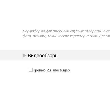
Перфоформа для пробивки круглых отверстий в ста
фото, отзывы, технические характеристики. Доста
Видеообзоры