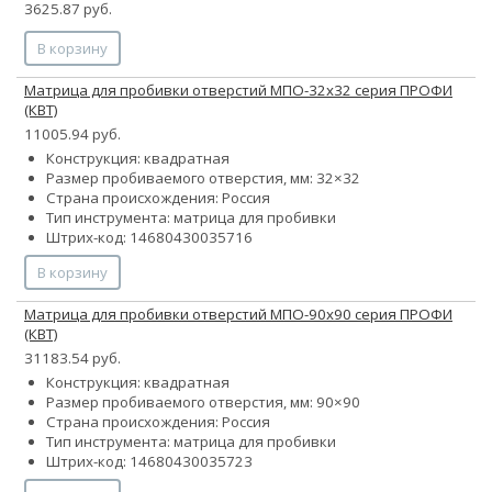
3625.87 руб.
В корзину
Матрица для пробивки отверстий МПО-32х32 серия ПРОФИ
(КВТ)
11005.94 руб.
Конструкция: квадратная
Размер пробиваемого отверстия, мм: 32×32
Страна происхождения: Россия
Тип инструмента: матрица для пробивки
Штрих-код: 14680430035716
В корзину
Матрица для пробивки отверстий МПО-90х90 серия ПРОФИ
(КВТ)
31183.54 руб.
Конструкция: квадратная
Размер пробиваемого отверстия, мм: 90×90
Страна происхождения: Россия
Тип инструмента: матрица для пробивки
Штрих-код: 14680430035723