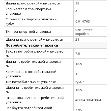
Длина транспортной упаковки, см
38
Количество в транспортной
4
упаковке
Объём транспортной упаковки,
0.014763
куб.м
картонная
Тип транспортной упаковки
коробка
Ширина транспортной упаковки, см
21
Потребительская упаковка
Высота потребительской упаковки,
7.5
см
Длина потребительской упаковки,
18.5
см
Количество в потребительской
1
упаковке
Тип потребительской упаковки
сумка
Ширина потребительской упаковки,
18.5
см
Штрих-код EAN-13 потребительской
4680430041864
упаковки
Вес брутто потребительской
2.95