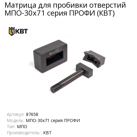
Матрица для пробивки отверстий
МПО-30х71 серия ПРОФИ (КВТ)
Артикул:
87658
Модель:
МПО-30х71 серия ПРОФИ
Тип:
МПО
Производитель:
КВТ