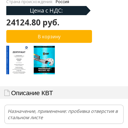
Страна происхождения:
Россия
Цена с НДС:
24124.80 руб.
Описание КВТ
Назначение, применение: пробивка отверстия в
стальном листе