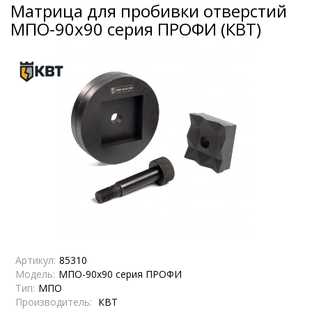
Матрица для пробивки отверстий
МПО-90х90 серия ПРОФИ (КВТ)
Артикул:
85310
Модель:
МПО-90х90 серия ПРОФИ
Тип:
МПО
Производитель:
КВТ