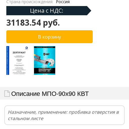
Страна происхождения:
Россия
Цена с НДС:
31183.54 руб.
Описание МПО-90х90 КВТ
Назначение, применение: пробивка отверстия в
стальном листе