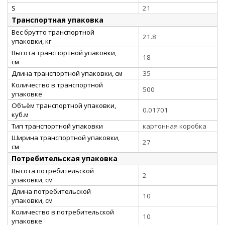
S
21
Транспортная упаковка
Вес брутто транспортной
21.8
упаковки, кг
Высота транспортной упаковки,
18
см
Длина транспортной упаковки, см
35
Количество в транспортной
500
упаковке
Объём транспортной упаковки,
0.01701
куб.м
Тип транспортной упаковки
картонная коробка
Ширина транспортной упаковки,
27
см
Потребительская упаковка
Высота потребительской
2
упаковки, см
Длина потребительской
10
упаковки, см
Количество в потребительской
10
упаковке