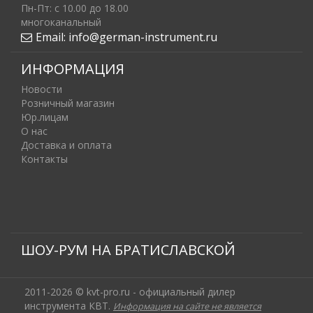
Пн-Пт: c 10.00 до 18.00
многоканальный
Email:
info@german-instrument.ru
ИНФОРМАЦИЯ
Новости
Розничный магазин
Юр.лицам
О нас
Доставка и оплата
Контакты
ШОУ-РУМ НА БРАТИСЛАВСКОЙ
2011-2026 © kvt-pro.ru - официальный дилер
инструмента КВТ.
Информация на сайте не является