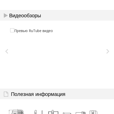
Видеообзоры
Полезная информация