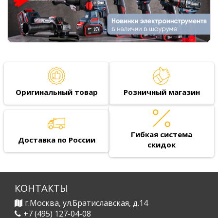
Оригинальный товар
Розничный магазин
Гибкая система
Доставка по России
скидок
КОНТАКТЫ
г.Москва, ул.Братиславская, д.14
+7 (495) 127-04-08