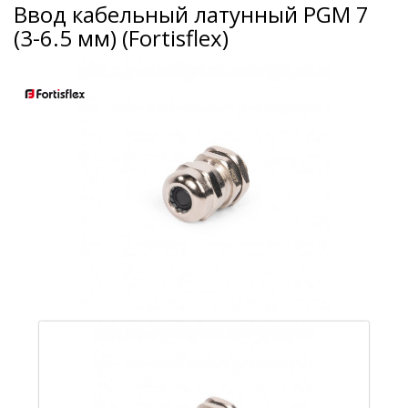
Ввод кабельный латунный PGM 7
(3-6.5 мм) (Fortisflex)