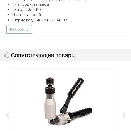
Тип продукта: ввод
Тип резьбы: PG
Цвет: стальной
Штрих-код: 14610119804937
В корзину
Сопутствующие товары