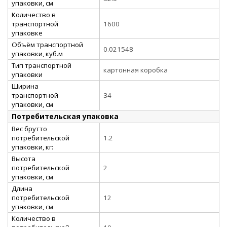
упаковки, см
Количество в
транспортной
1600
упаковке
Объём транспортной
0.021548
упаковки, куб.м
Тип транспортной
картонная коробка
упаковки
Ширина
транспортной
34
упаковки, см
Потребительская упаковка
Вес брутто
потребительской
1.2
упаковки, кг:
Высота
потребительской
2
упаковки, см
Длина
потребительской
12
упаковки, см
Количество в