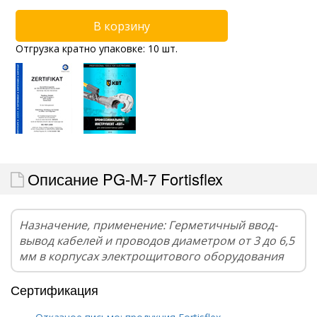
Отгрузка кратно упаковке: 10 шт.
Описание PG-M-7 Fortisflex
Назначение, применение: Герметичный ввод-
вывод кабелей и проводов диаметром от 3 до 6,5
мм в корпусах электрощитового оборудования
Сертификация