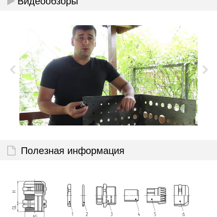
Видеообзоры
Полезная информация