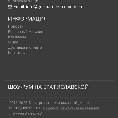
многоканальный
Email:
info@german-instrument.ru
ИНФОРМАЦИЯ
Новости
Розничный магазин
Юр.лицам
О нас
Доставка и оплата
Контакты
ШОУ-РУМ НА БРАТИСЛАВСКОЙ
2011-2026 © kvt-pro.ru - официальный дилер
инструмента КВТ.
Информация на сайте не является
публичной офертой