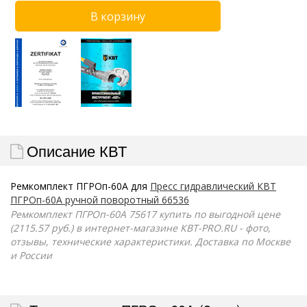
Описание КВТ
Ремкомплект ПГРОп-60А для
Пресс гидравлический КВТ
ПГРОп-60А ручной поворотный 66536
Ремкомплект ПГРОп-60А 75617 купить по выгодной цене
(2115.57 руб.) в интернет-магазине КВТ-PRO.RU - фото,
отзывы, технические характеристики. Доставка по Москве
и России