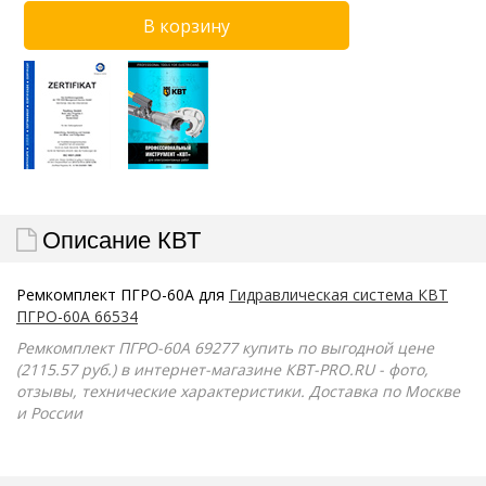
Описание КВТ
Ремкомплект ПГРО-60А для
Гидравлическая система КВТ
ПГРО-60А 66534
Ремкомплект ПГРО-60А 69277 купить по выгодной цене
(2115.57 руб.) в интернет-магазине КВТ-PRO.RU - фото,
отзывы, технические характеристики. Доставка по Москве
и России