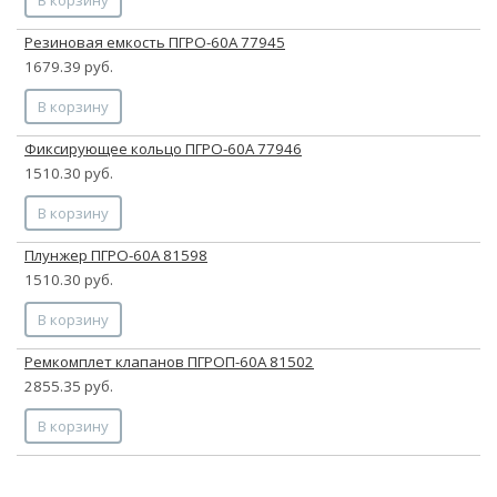
Резиновая емкость ПГРО-60А 77945
1679.39 руб.
В корзину
Фиксирующее кольцо ПГРО-60А 77946
1510.30 руб.
В корзину
Плунжер ПГРО-60А 81598
1510.30 руб.
В корзину
Ремкомплет клапанов ПГРОП-60А 81502
2855.35 руб.
В корзину