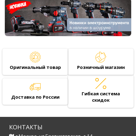
Оригинальный товар
Розничный магазин
Гибкая система
Доставка по России
скидок
КОНТАКТЫ