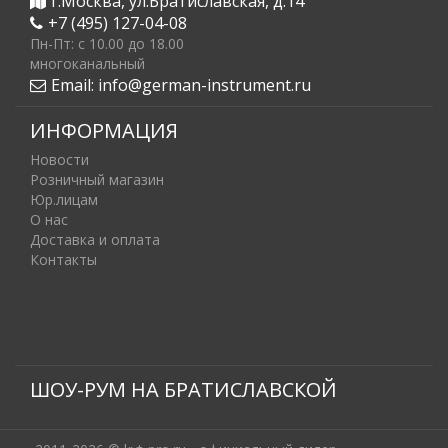
г.Москва, ул.Братиславская, д.14
+7 (495) 127-04-08
Пн-Пт: c 10.00 до 18.00
многоканальный
Email:
info@german-instrument.ru
ИНФОРМАЦИЯ
Новости
Розничный магазин
Юр.лицам
О нас
Доставка и оплата
Контакты
ШОУ-РУМ НА БРАТИСЛАВСКОЙ