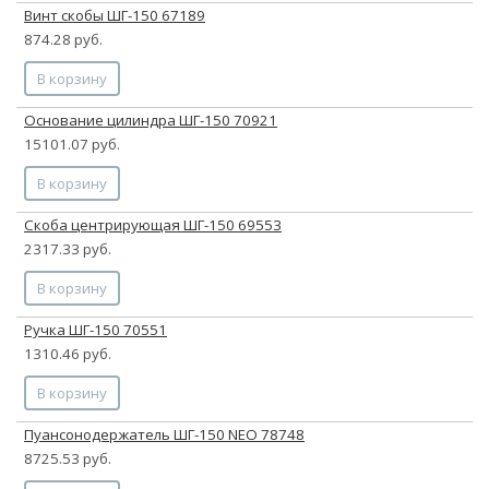
Винт скобы ШГ-150 67189
874.28 руб.
В корзину
Основание цилиндра ШГ-150 70921
15101.07 руб.
В корзину
Скоба центрирующая ШГ-150 69553
2317.33 руб.
В корзину
Ручка ШГ-150 70551
1310.46 руб.
В корзину
Пуансонодержатель ШГ-150 NEO 78748
8725.53 руб.