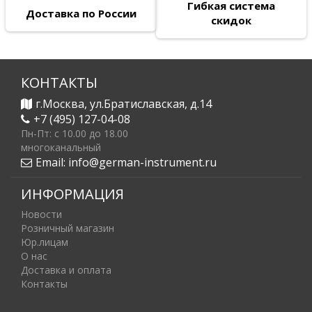
Гибкая система
Доставка по России
скидок
КОНТАКТЫ
г.Москва, ул.Братиславская, д.14
+7 (495) 127-04-08
Пн-Пт: c 10.00 до 18.00
многоканальный
Email:
info@german-instrument.ru
ИНФОРМАЦИЯ
Новости
Розничный магазин
Юр.лицам
О нас
Доставка и оплата
Контакты