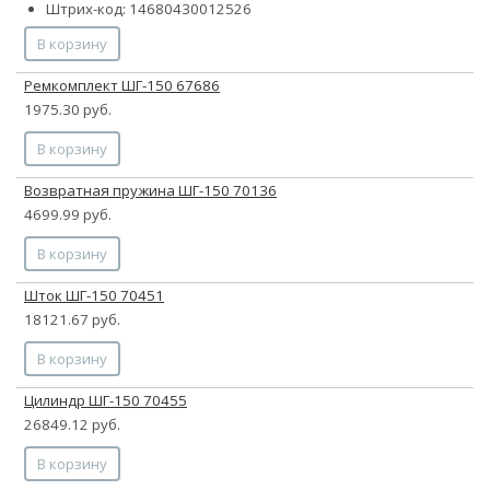
Штрих-код: 14680430012526
В корзину
Ремкомплект ШГ-150 67686
1975.30 руб.
В корзину
Возвратная пружина ШГ-150 70136
4699.99 руб.
В корзину
Шток ШГ-150 70451
18121.67 руб.
В корзину
Цилиндр ШГ-150 70455
26849.12 руб.
В корзину