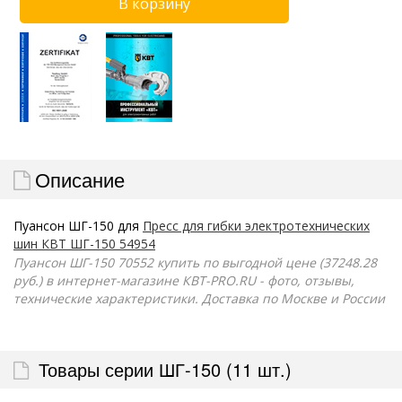
Описание
Пуансон ШГ-150 для
Пресс для гибки электротехнических
шин КВТ ШГ-150 54954
Пуансон ШГ-150 70552 купить по выгодной цене (37248.28
руб.) в интернет-магазине КВТ-PRO.RU - фото, отзывы,
технические характеристики. Доставка по Москве и России
Товары серии ШГ-150 (11 шт.)