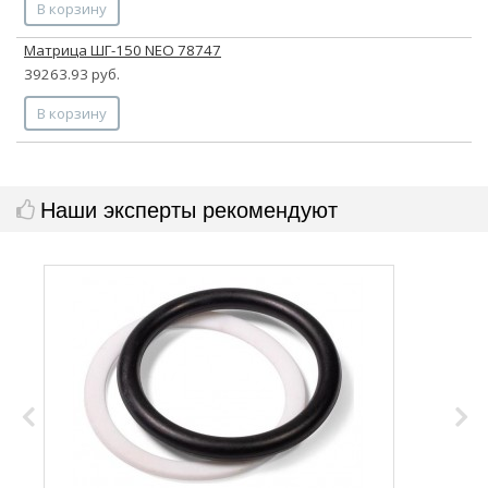
В корзину
Матрица ШГ-150 NEO 78747
39263.93 руб.
В корзину
Наши эксперты рекомендуют