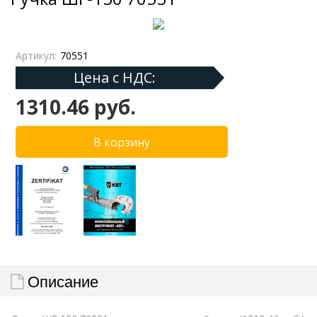
Артикул:
70551
Цена с НДС:
1310.46 руб.
Описание