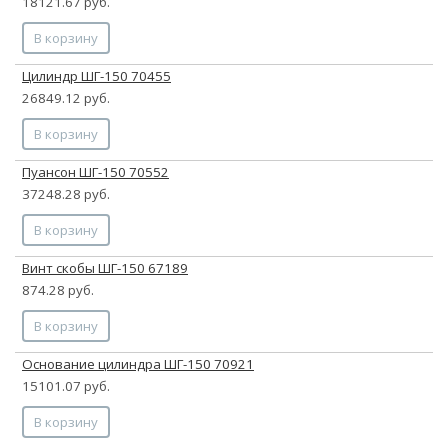
18121.67 руб.
В корзину
Цилиндр ШГ-150 70455
26849.12 руб.
В корзину
Пуансон ШГ-150 70552
37248.28 руб.
В корзину
Винт скобы ШГ-150 67189
874.28 руб.
В корзину
Основание цилиндра ШГ-150 70921
15101.07 руб.
В корзину