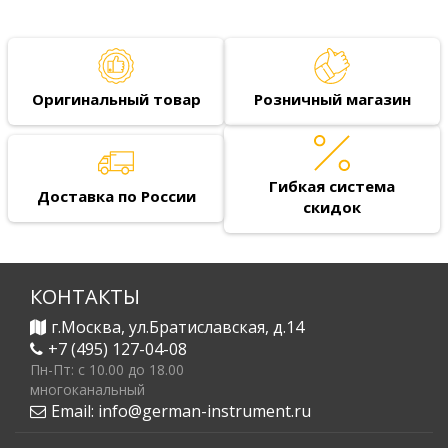
Оригинальный товар
Розничный магазин
Гибкая система
Доставка по России
скидок
КОНТАКТЫ
г.Москва, ул.Братиславская, д.14
+7 (495) 127-04-08
Пн-Пт: c 10.00 до 18.00
многоканальный
Email:
info@german-instrument.ru