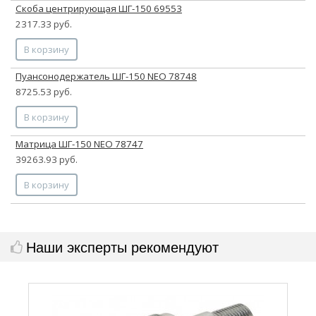
Скоба центрирующая ШГ-150 69553
2317.33 руб.
В корзину
Пуансонодержатель ШГ-150 NEO 78748
8725.53 руб.
В корзину
Матрица ШГ-150 NEO 78747
39263.93 руб.
В корзину
Наши эксперты рекомендуют