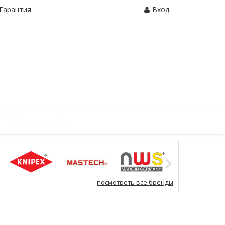
Гарантия
Вход
Корзина:
0 шт.
посмотреть все бренды