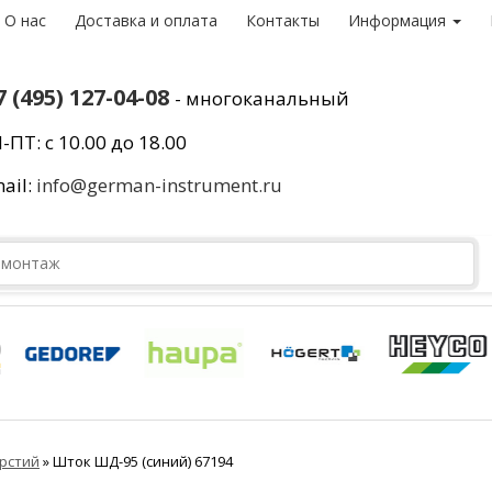
О нас
Доставка и оплата
Контакты
Информация
7 (495) 127-04-08
- многоканальный
-ПТ: с 10.00 до 18.00
ail:
info@german-instrument.ru
рстий
»
Шток ШД-95 (синий) 67194