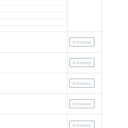
В корзину
В корзину
В корзину
В корзину
В корзину