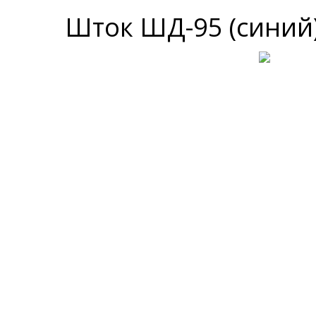
Шток ШД-95 (синий