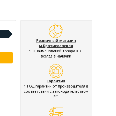
Розничный магазин
м.Братиславская
500 наименований товара КВТ
всегда в наличии
Гарантия
1 ГОД гарантии от производителя в
соответствии с законодательством
РФ