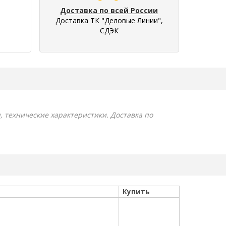
Доставка по всей России
Доставка ТК "Деловые Линии",
СДЭК
ы, технические характеристики. Доставка по
Купить