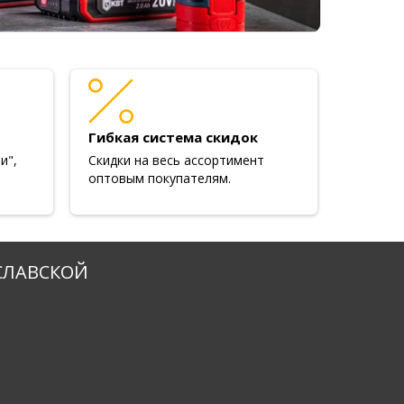
Гибкая система скидок
и",
Скидки на весь ассортимент
оптовым покупателям.
СЛАВСКОЙ