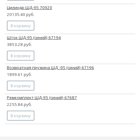
Цилиндр ШД-95 70920
20135.40 руб.
В корзину
Шток ШД-95 (синий) 67194
3853.28 руб.
В корзину
Возвратная пружина ШД -95 (синий) 67196
1899.61 руб.
В корзину
Ремкомплект ШД-95 (синий) 67687
2255.84 руб.
В корзину