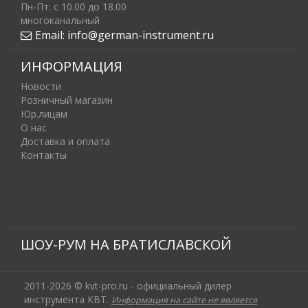
Пн-Пт: c 10.00 до 18.00
многоканальный
Email:
info@german-instrument.ru
ИНФОРМАЦИЯ
Новости
Розничный магазин
Юр.лицам
О нас
Доставка и оплата
Контакты
ШОУ-РУМ НА БРАТИСЛАВСКОЙ
2011-2026 © kvt-pro.ru - официальный дилер
инструмента КВТ.
Информация на сайте не является