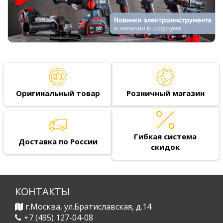
Оригинальный товар
Розничный магазин
Гибкая система
Доставка по России
скидок
КОНТАКТЫ
г.Москва, ул.Братиславская, д.14
+7 (495) 127-04-08