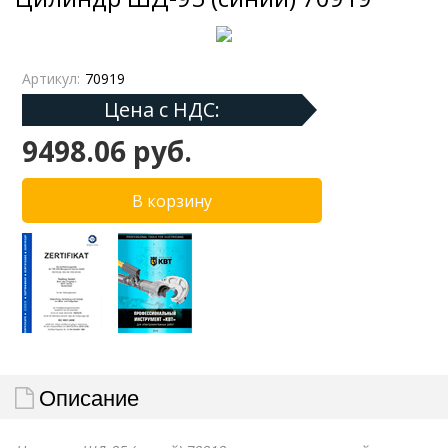
Артикул:
70919
Цена с НДС:
9498.06 руб.
Описание