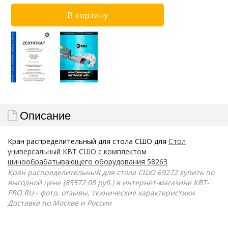
Описание
Кран распределительный для стола СШО для
Стол
универсальный КВТ СШО с комплектом
шинообрабатывающего оборудования 58263
Кран распределительный для стола СШО 69272 купить по
выгодной цене (85572.08 руб.) в интернет-магазине КВТ-
PRO.RU - фото, отзывы, технические характеристики.
Доставка по Москве и России