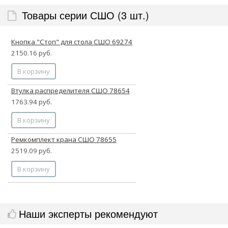
Товары серии СШО (3 шт.)
Кнопка "Стоп" для стола СШО 69274
2150.16 руб.
В корзину
Втулка распределителя СШО 78654
1763.94 руб.
В корзину
Ремкомплект крана СШО 78655
2519.09 руб.
В корзину
Наши эксперты рекомендуют