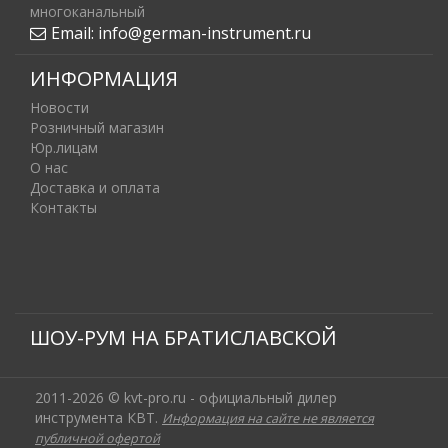
многоканальный
Email:
info@german-instrument.ru
ИНФОРМАЦИЯ
Новости
Розничный магазин
Юр.лицам
О нас
Доставка и оплата
Контакты
ШОУ-РУМ НА БРАТИСЛАВСКОЙ
2011-2026 © kvt-pro.ru - официальный дилер
инструмента КВТ.
Информация на сайте не является
публичной офертой