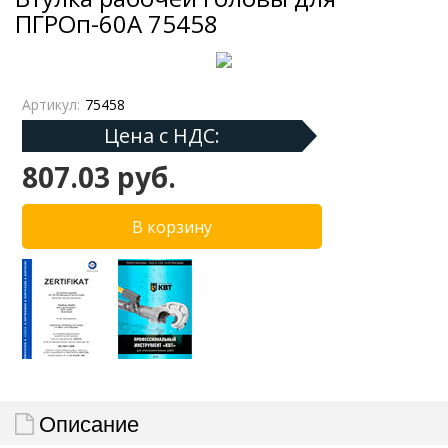
ПГРОп-60А 75458
Артикул:
75458
Цена с НДС:
807.03 руб.
Описание