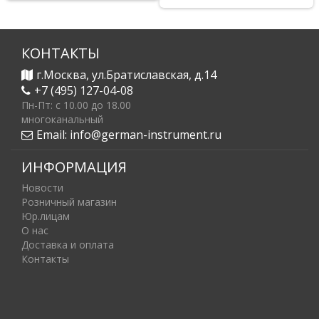
КОНТАКТЫ
г.Москва, ул.Братиславская, д.14
+7 (495) 127-04-08
Пн-Пт: c 10.00 до 18.00
многоканальный
Email:
info@german-instrument.ru
ИНФОРМАЦИЯ
Новости
Розничный магазин
Юр.лицам
О нас
Доставка и оплата
Контакты