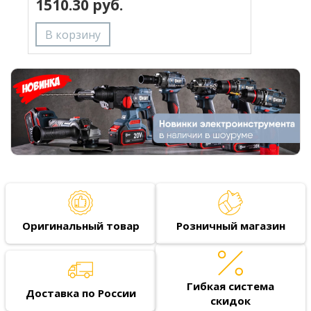
1510.30 руб.
Оригинальный товар
Розничный магазин
Гибкая система
Доставка по России
скидок