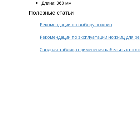
Длина: 360 мм
Полезные статьи
Рекомендации по выбору ножниц
Рекомендации по эксплуатации ножниц для ре
Сводная таблица применения кабельных ножн