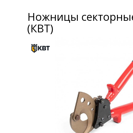
Ножницы секторные
(КВТ)