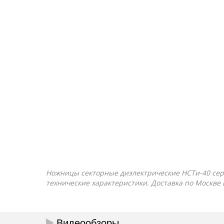
Ножницы секторные диэлектрические НСТи-40 серия
технические характеристики. Доставка по Москве 
Видеообзоры